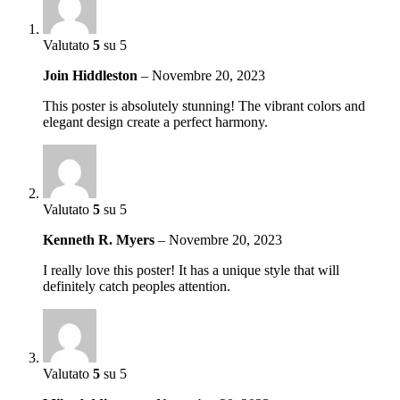
Valutato
5
su 5
Join Hiddleston
–
Novembre 20, 2023
This poster is absolutely stunning! The vibrant colors and
elegant design create a perfect harmony.
Valutato
5
su 5
Kenneth R. Myers
–
Novembre 20, 2023
I really love this poster! It has a unique style that will
definitely catch peoples attention.
Valutato
5
su 5