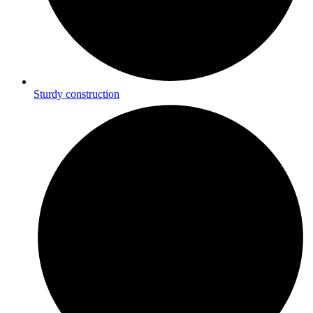
Sturdy construction