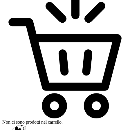
Non ci sono prodotti nel carrello.