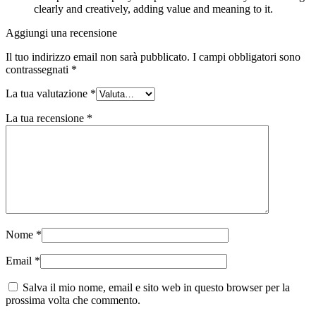
clearly and creatively, adding value and meaning to it.
Aggiungi una recensione
Il tuo indirizzo email non sarà pubblicato.
I campi obbligatori sono
contrassegnati
*
La tua valutazione
*
La tua recensione
*
Nome
*
Email
*
Salva il mio nome, email e sito web in questo browser per la
prossima volta che commento.