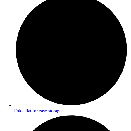
Folds flat for easy storage