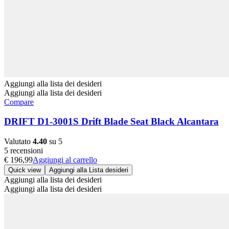
Aggiungi alla lista dei desideri
Aggiungi alla lista dei desideri
Compare
DRIFT D1-3001S Drift Blade Seat Black Alcantara
Valutato
4.40
su 5
5 recensioni
€
196,99
Aggiungi al carrello
Quick view
Aggiungi alla Lista desideri
Aggiungi alla lista dei desideri
Aggiungi alla lista dei desideri