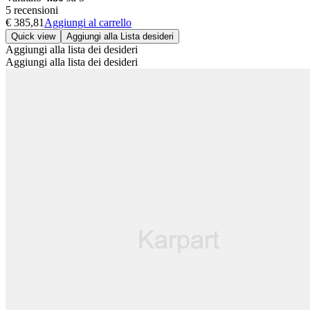
5 recensioni
€
385,81
Aggiungi al carrello
Quick view
Aggiungi alla Lista desideri
Aggiungi alla lista dei desideri
Aggiungi alla lista dei desideri