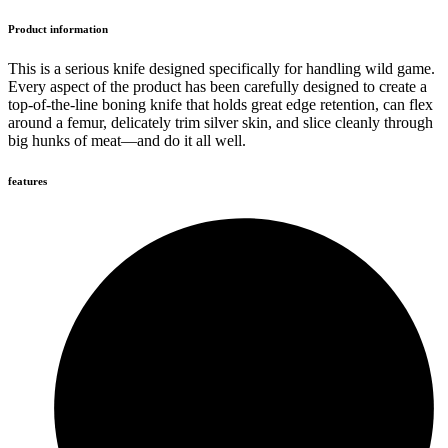
Product information
This is a serious knife designed specifically for handling wild game.
Every aspect of the product has been carefully designed to create a
top-of-the-line boning knife that holds great edge retention, can flex
around a femur, delicately trim silver skin, and slice cleanly through
big hunks of meat—and do it all well.
features