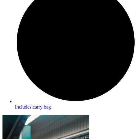
Includes carry bag