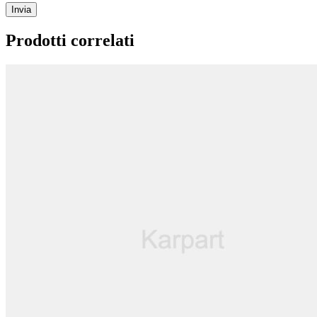
Prodotti correlati