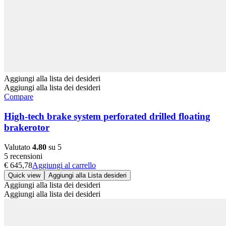
Aggiungi alla lista dei desideri
Aggiungi alla lista dei desideri
Compare
High-tech brake system perforated drilled floating
brakerotor
Valutato
4.80
su 5
5 recensioni
€
645,78
Aggiungi al carrello
Quick view
Aggiungi alla Lista desideri
Aggiungi alla lista dei desideri
Aggiungi alla lista dei desideri