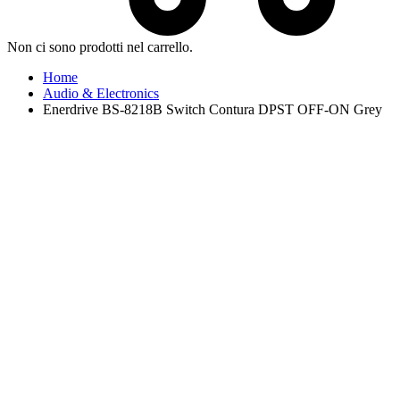
Non ci sono prodotti nel carrello.
Home
Audio & Electronics
Enerdrive BS-8218B Switch Contura DPST OFF-ON Grey