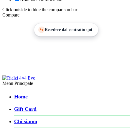
Click outside to hide the comparison bar
Compare
Recedere dal contratto qui
Menu Principale
Home
Gift Card
Chi siamo