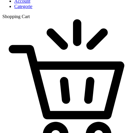
Account
Categorie
Shopping Cart