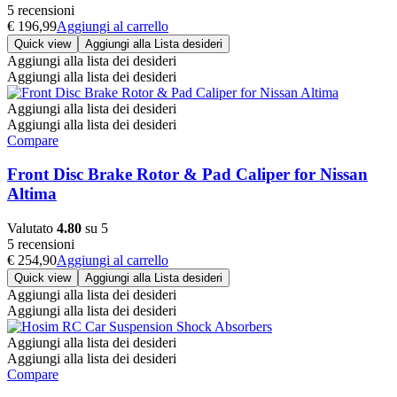
5 recensioni
€
196,99
Aggiungi al carrello
Quick view
Aggiungi alla Lista desideri
Aggiungi alla lista dei desideri
Aggiungi alla lista dei desideri
Aggiungi alla lista dei desideri
Aggiungi alla lista dei desideri
Compare
Front Disc Brake Rotor & Pad Caliper for Nissan
Altima
Valutato
4.80
su 5
5 recensioni
€
254,90
Aggiungi al carrello
Quick view
Aggiungi alla Lista desideri
Aggiungi alla lista dei desideri
Aggiungi alla lista dei desideri
Aggiungi alla lista dei desideri
Aggiungi alla lista dei desideri
Compare