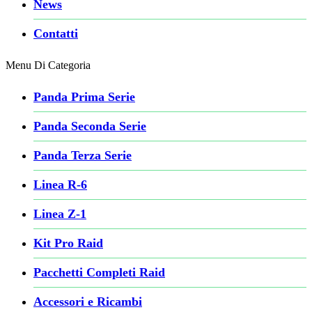
News
Contatti
Menu Di Categoria
Panda Prima Serie
Panda Seconda Serie
Panda Terza Serie
Linea R-6
Linea Z-1
Kit Pro Raid
Pacchetti Completi Raid
Accessori e Ricambi