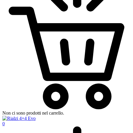
Non ci sono prodotti nel carrello.
0