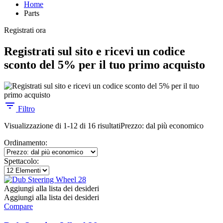
Home
Parts
Registrati ora
Registrati sul sito e ricevi un codice
sconto del 5% per il tuo primo acquisto
Filtro
Visualizzazione di 1-12 di 16 risultati
Prezzo: dal più economico
Ordinamento:
Spettacolo:
Aggiungi alla lista dei desideri
Aggiungi alla lista dei desideri
Compare