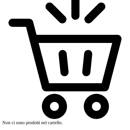
Non ci sono prodotti nel carrello.