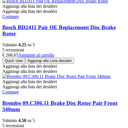
Aggiungi alla lista dei desideri
Aggiungi alla lista dei desideri
Compare
Bosch BD2411 Pair OE Replacement Disc Brake
Rotor
Valutato
4.25
su 5
5 recensioni
€
268,65
Aggiungi al carrello
Quick view
Aggiungi alla Lista desideri
Aggiungi alla lista dei desideri
Aggiungi alla lista dei desideri
Aggiungi alla lista dei desideri
Aggiungi alla lista dei desideri
Compare
Brembo 09.C306.11 Brake Disc Rotor Pair Front
340mm
Valutato
4.50
su 5
5 recensioni