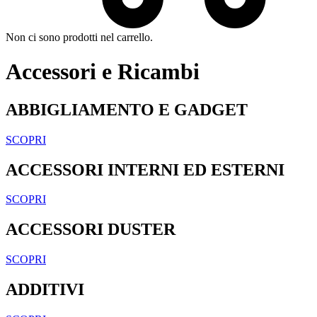
Non ci sono prodotti nel carrello.
Accessori e Ricambi
ABBIGLIAMENTO E GADGET
SCOPRI
ACCESSORI INTERNI ED ESTERNI
SCOPRI
ACCESSORI DUSTER
SCOPRI
ADDITIVI