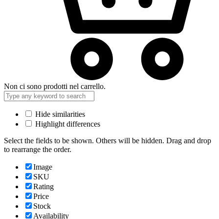
Non ci sono prodotti nel carrello.
Hide similarities
Highlight differences
Select the fields to be shown. Others will be hidden. Drag and drop
to rearrange the order.
Image
SKU
Rating
Price
Stock
Availability