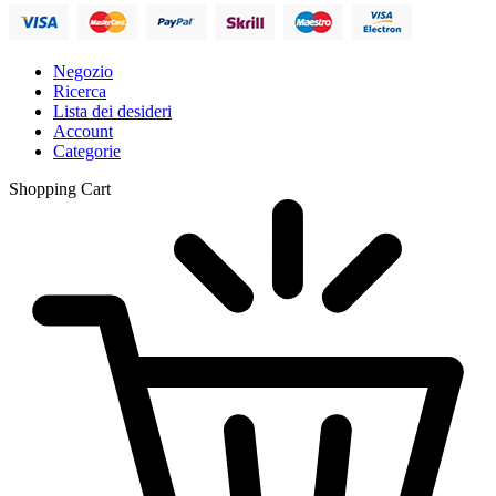
Negozio
Ricerca
Lista dei desideri
Account
Categorie
Shopping Cart