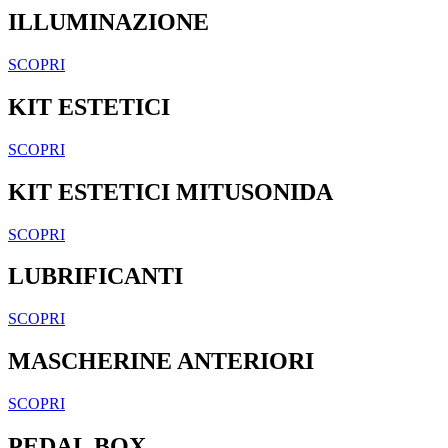
ILLUMINAZIONE
SCOPRI
KIT ESTETICI
SCOPRI
KIT ESTETICI MITUSONIDA
SCOPRI
LUBRIFICANTI
SCOPRI
MASCHERINE ANTERIORI
SCOPRI
PEDAL BOX