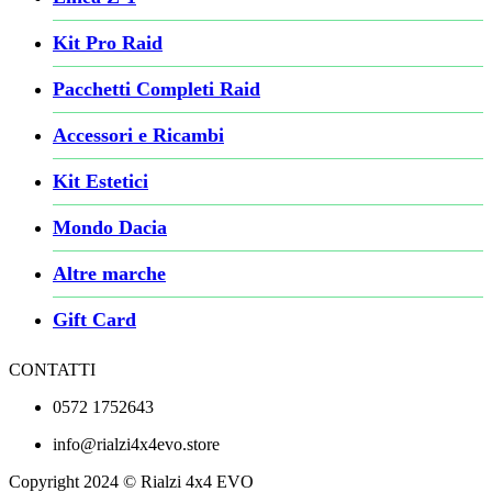
Kit Pro Raid
Pacchetti Completi Raid
Accessori e Ricambi
Kit Estetici
Mondo Dacia
Altre marche
Gift Card
CONTATTI
0572 1752643
info@rialzi4x4evo.store
Copyright 2024 © Rialzi 4x4 EVO