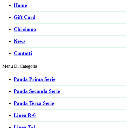
Home
Gift Card
Chi siamo
News
Contatti
Menu Di Categoria
Panda Prima Serie
Panda Seconda Serie
Panda Terza Serie
Linea R-6
Linea Z-1