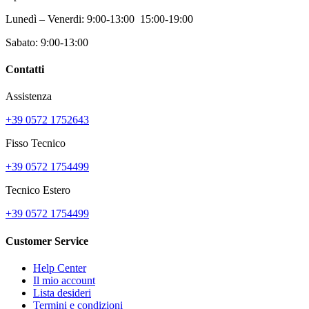
Lunedì – Venerdi: 9:00-13:00 15:00-19:00
Sabato: 9:00-13:00
Contatti
Assistenza
+39 0572 1752643
Fisso Tecnico
+39 0572 1754499
Tecnico Estero
+39 0572 1754499
Customer Service
Help Center
Il mio account
Lista desideri
Termini e condizioni