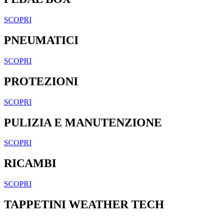
SCOPRI
PNEUMATICI
SCOPRI
PROTEZIONI
SCOPRI
PULIZIA E MANUTENZIONE
SCOPRI
RICAMBI
SCOPRI
TAPPETINI WEATHER TECH