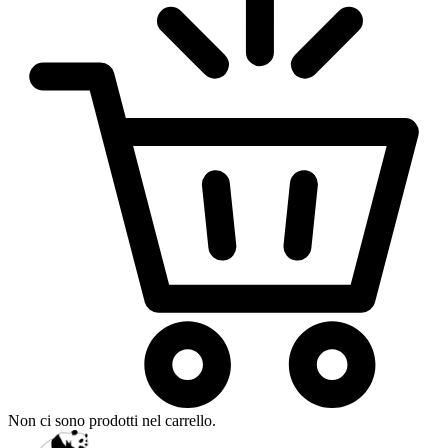
Non ci sono prodotti nel carrello.