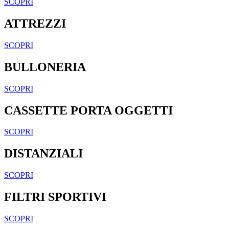
SCOPRI
ATTREZZI
SCOPRI
BULLONERIA
SCOPRI
CASSETTE PORTA OGGETTI
SCOPRI
DISTANZIALI
SCOPRI
FILTRI SPORTIVI
SCOPRI