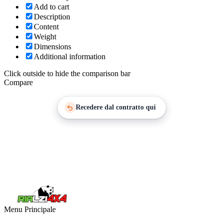
Add to cart
Description
Content
Weight
Dimensions
Additional information
Click outside to hide the comparison bar
Compare
Recedere dal contratto qui
Menu Principale