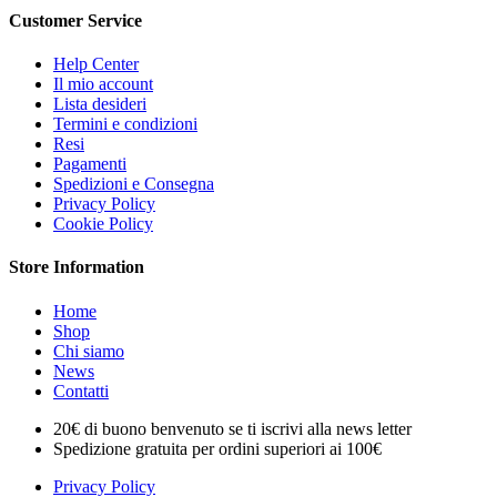
Customer Service
Help Center
Il mio account
Lista desideri
Termini e condizioni
Resi
Pagamenti
Spedizioni e Consegna
Privacy Policy
Cookie Policy
Store Information
Home
Shop
Chi siamo
News
Contatti
20€ di buono benvenuto se ti iscrivi alla news letter
Spedizione gratuita per ordini superiori ai 100€
Privacy Policy