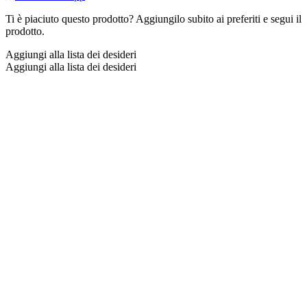
Ti è piaciuto questo prodotto? Aggiungilo subito ai preferiti e segui il
prodotto.
Aggiungi alla lista dei desideri
Aggiungi alla lista dei desideri