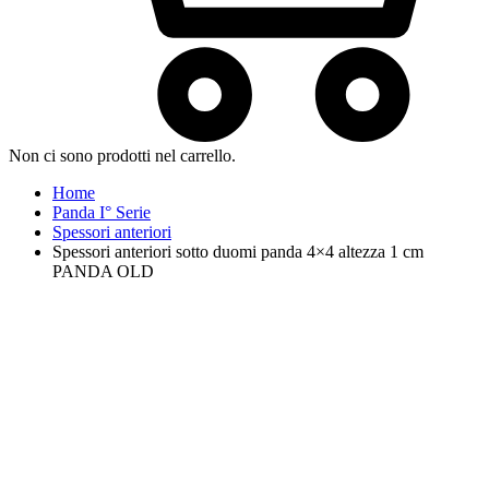
Non ci sono prodotti nel carrello.
Home
Panda I° Serie
Spessori anteriori
Spessori anteriori sotto duomi panda 4×4 altezza 1 cm
PANDA OLD