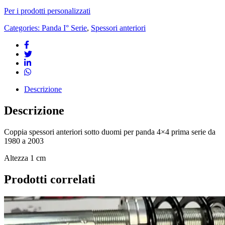
Per i prodotti personalizzati
Categories:
Panda I° Serie
,
Spessori anteriori
Descrizione
Descrizione
Coppia spessori anteriori sotto duomi per panda 4×4 prima serie da
1980 a 2003
Altezza 1 cm
Prodotti correlati