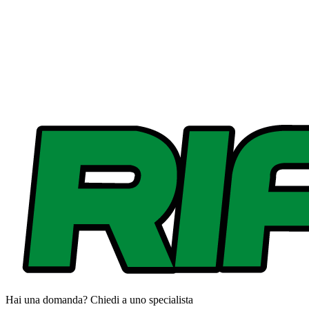
Hai una domanda? Chiedi a uno specialista