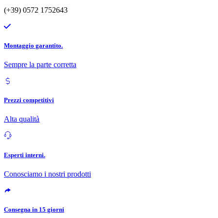
(+39) 0572 1752643
Montaggio garantito.
Sempre la parte corretta
Prezzi competitivi
Alta qualità
Esperti interni.
Conosciamo i nostri prodotti
Consegna in 15 giorni