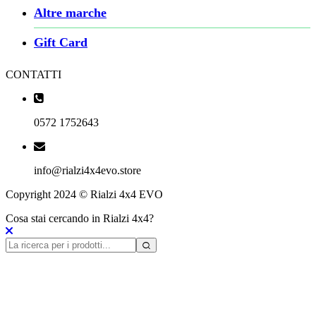
Altre marche
Gift Card
CONTATTI
0572 1752643
info@rialzi4x4evo.store
Copyright 2024 © Rialzi 4x4 EVO
Cosa stai cercando in Rialzi 4x4?