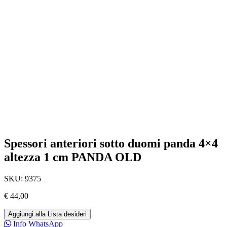
Spessori anteriori sotto duomi panda 4×4
altezza 1 cm PANDA OLD
SKU:
9375
€
44,00
Aggiungi alla Lista desideri
Info WhatsApp