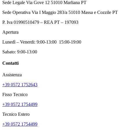
Sede Legale Via Gove 12 51010 Marliana PT
Sede Operativa Via I Maggio 283/a 51010 Massa e Cozzile PT
P. Iva 01990510479 – REA PT – 197093
Apertura
Lunedì – Venerdi: 9:00-13:00 15:00-19:00
Sabato: 9:00-13:00
Contatti
Assistenza
+39 0572 1752643
Fisso Tecnico
+39 0572 1754499
Tecnico Estero
+39 0572 1754499