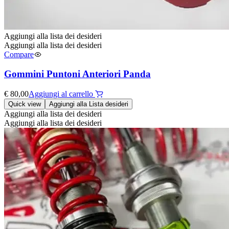
Aggiungi alla lista dei desideri
Aggiungi alla lista dei desideri
Compare
Gommini Puntoni Anteriori Panda
€
80,00
Aggiungi al carrello
Quick view
Aggiungi alla Lista desideri
Aggiungi alla lista dei desideri
Aggiungi alla lista dei desideri