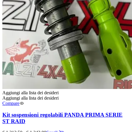
Aggiungi alla lista dei desideri
Aggiungi alla lista dei desideri
Compare
Kit sospensioni regolabili PANDA PRIMA SERIE
ST RAID