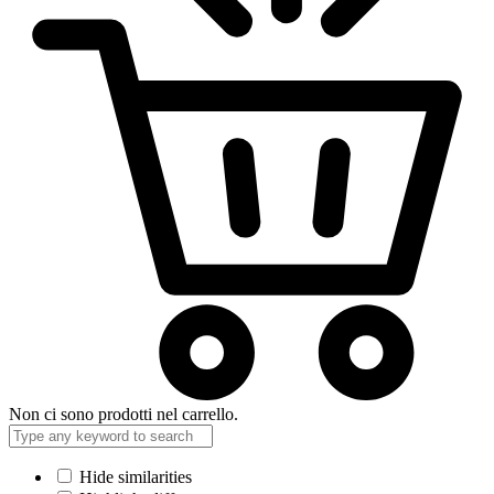
Non ci sono prodotti nel carrello.
Hide similarities