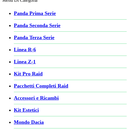
Menu Di Categoria
Panda Prima Serie
Panda Seconda Serie
Panda Terza Serie
Linea R-6
Linea Z-1
Kit Pro Raid
Pacchetti Completi Raid
Accessori e Ricambi
Kit Estetici
Mondo Dacia