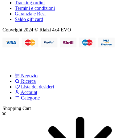
Tracking ordini
Termini e condizioni
Garanzia e Resi
Saldo gift card
Copyright 2024 © Rialzi 4x4 EVO
Negozio
Ricerca
Lista dei desideri
Account
Categorie
Shopping Cart