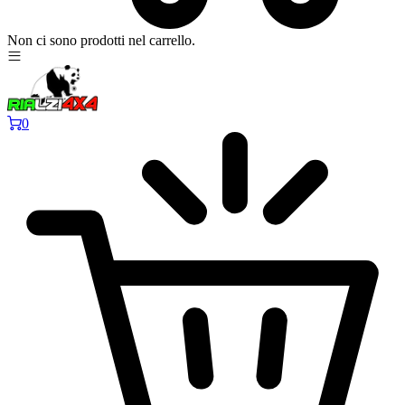
Non ci sono prodotti nel carrello.
0