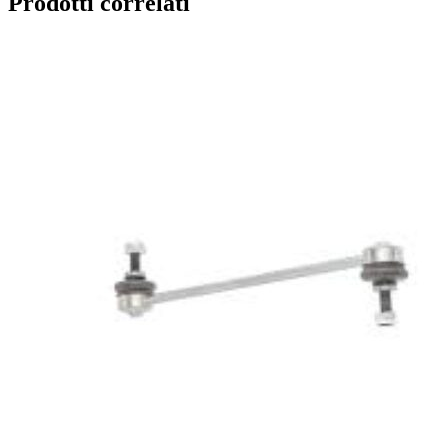
Prodotti correlati