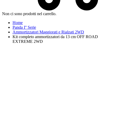
Non ci sono prodotti nel carrello.
Home
Panda I° Serie
Ammortizzatori Maggiorati e Rialzati 2WD
Kit completo ammortizzatori da 13 cm OFF ROAD
EXTREME 2WD