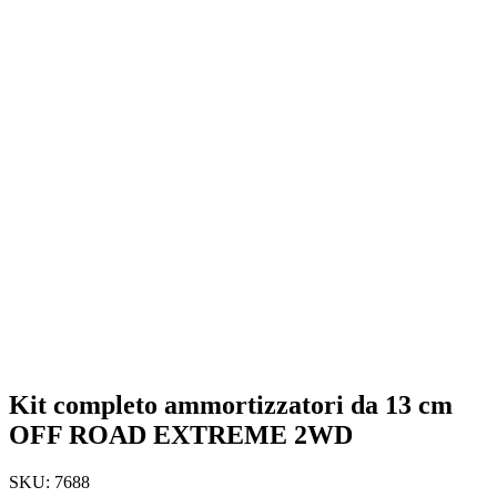
Kit completo ammortizzatori da 13 cm
OFF ROAD EXTREME 2WD
SKU:
7688