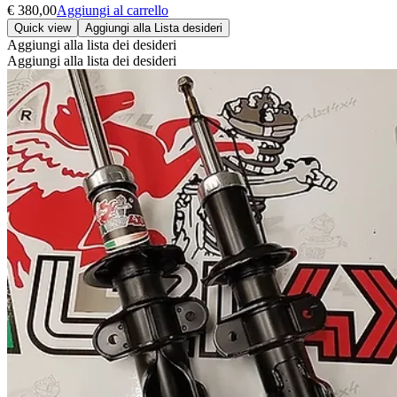
€
380,00
Aggiungi al carrello
Quick view
Aggiungi alla Lista desideri
Aggiungi alla lista dei desideri
Aggiungi alla lista dei desideri