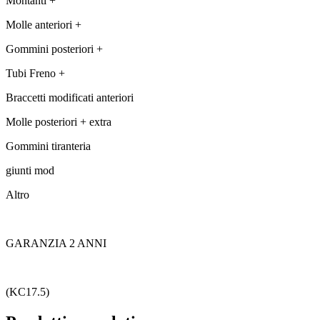
Montanti +
Molle anteriori +
Gommini posteriori +
Tubi Freno +
Braccetti modificati anteriori
Molle posteriori + extra
Gommini tiranteria
giunti mod
Altro
GARANZIA 2 ANNI
(KC17.5)