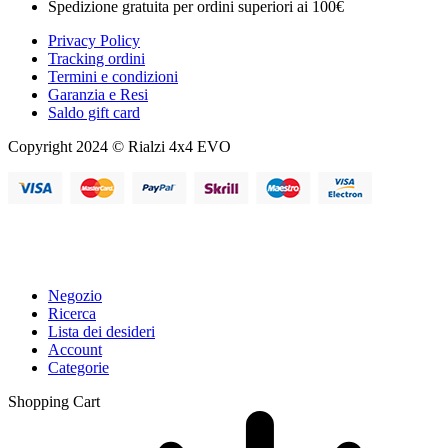
Spedizione gratuita per ordini superiori ai 100€
Privacy Policy
Tracking ordini
Termini e condizioni
Garanzia e Resi
Saldo gift card
Copyright 2024 © Rialzi 4x4 EVO
Negozio
Ricerca
Lista dei desideri
Account
Categorie
Shopping Cart