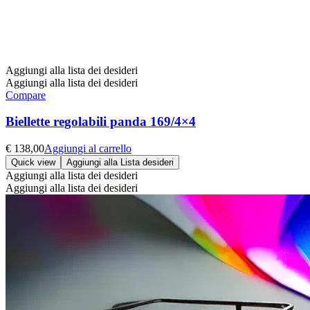
Aggiungi alla lista dei desideri
Aggiungi alla lista dei desideri
Compare
Biellette regolabili panda 169/4×4
€
138,00
Aggiungi al carrello
Quick view
Aggiungi alla Lista desideri
Aggiungi alla lista dei desideri
Aggiungi alla lista dei desideri