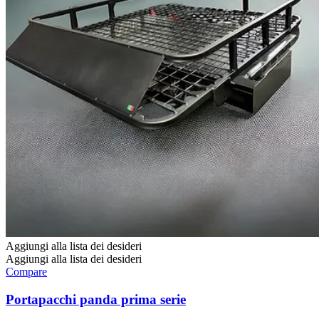
Aggiungi alla lista dei desideri
Aggiungi alla lista dei desideri
Compare
Portapacchi panda prima serie