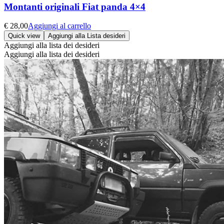
Montanti originali Fiat panda 4×4
€
28,00
Aggiungi al carrello
Quick view
Aggiungi alla Lista desideri
Aggiungi alla lista dei desideri
Aggiungi alla lista dei desideri