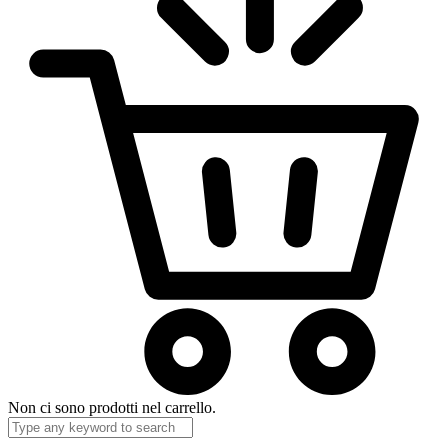
Non ci sono prodotti nel carrello.