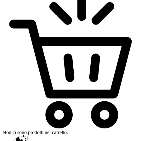
Non ci sono prodotti nel carrello.