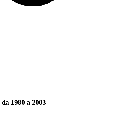
 da 1980 a 2003