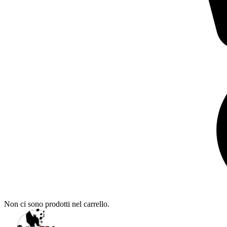
Non ci sono prodotti nel carrello.