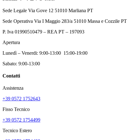
Sede Legale Via Gove 12 51010 Marliana PT
Sede Operativa Via I Maggio 283/a 51010 Massa e Cozzile PT
P. Iva 01990510479 – REA PT – 197093
Apertura
Lunedì – Venerdi: 9:00-13:00 15:00-19:00
Sabato: 9:00-13:00
Contatti
Assistenza
+39 0572 1752643
Fisso Tecnico
+39 0572 1754499
Tecnico Estero