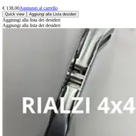
€
138,00
Aggiungi al carrello
Quick view
Aggiungi alla Lista desideri
Aggiungi alla lista dei desideri
Aggiungi alla lista dei desideri