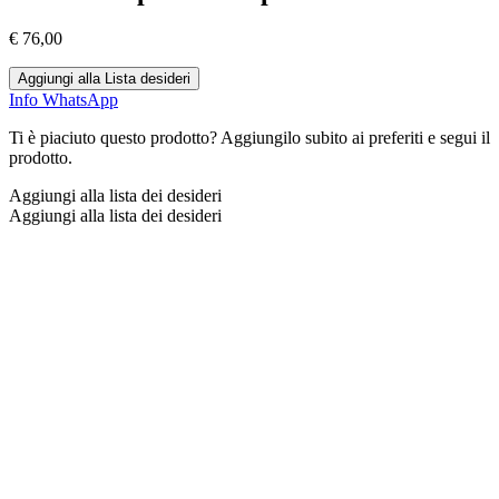
€
76,00
Aggiungi alla Lista desideri
Info WhatsApp
Ti è piaciuto questo prodotto? Aggiungilo subito ai preferiti e segui il
prodotto.
Aggiungi alla lista dei desideri
Aggiungi alla lista dei desideri