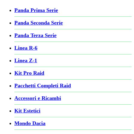
Panda Prima Serie
Panda Seconda Serie
Panda Terza Serie
Linea R-6
Linea Z-1
Kit Pro Raid
Pacchetti Completi Raid
Accessori e Ricambi
Kit Estetici
Mondo Dacia