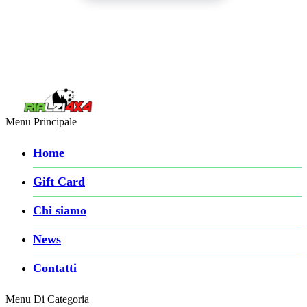
Menu Principale
Home
Gift Card
Chi siamo
News
Contatti
Menu Di Categoria