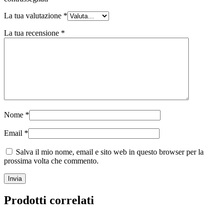
La tua valutazione
*
La tua recensione
*
Nome
*
Email
*
Salva il mio nome, email e sito web in questo browser per la
prossima volta che commento.
Prodotti correlati