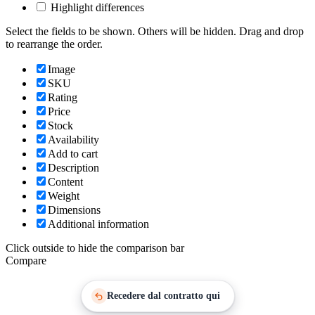
Highlight differences
Select the fields to be shown. Others will be hidden. Drag and drop
to rearrange the order.
Image
SKU
Rating
Price
Stock
Availability
Add to cart
Description
Content
Weight
Dimensions
Additional information
Click outside to hide the comparison bar
Compare
Recedere dal contratto qui