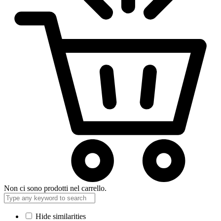
Non ci sono prodotti nel carrello.
Hide similarities