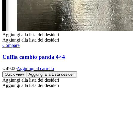
Aggiungi alla lista dei desideri
Aggiungi alla lista dei desideri
Compare
Cuffia cambio panda 4×4
€
49,00
Aggiungi al carrello
Quick view
Aggiungi alla Lista desideri
Aggiungi alla lista dei desideri
Aggiungi alla lista dei desideri