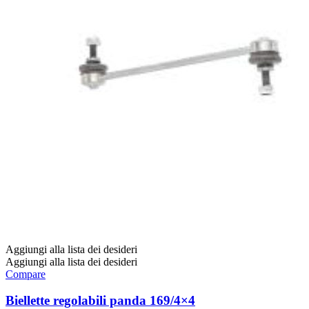
Aggiungi alla lista dei desideri
Aggiungi alla lista dei desideri
Compare
Biellette regolabili panda 169/4×4