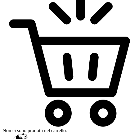
Non ci sono prodotti nel carrello.