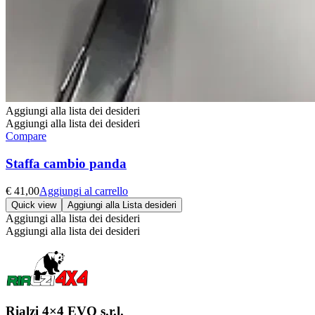
Aggiungi alla lista dei desideri
Aggiungi alla lista dei desideri
Compare
Staffa cambio panda
€
41,00
Aggiungi al carrello
Quick view
Aggiungi alla Lista desideri
Aggiungi alla lista dei desideri
Aggiungi alla lista dei desideri
Rialzi 4×4 EVO s.r.l.