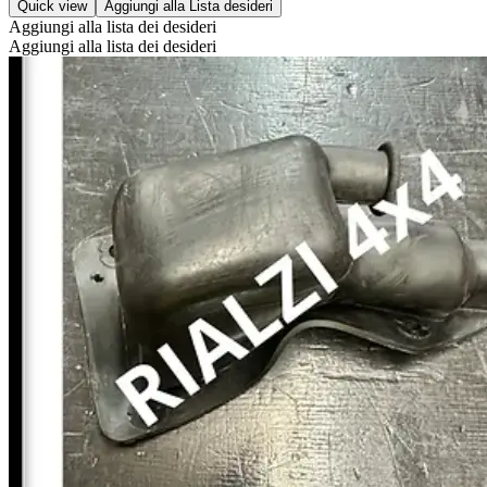
Quick view
Aggiungi alla Lista desideri
Aggiungi alla lista dei desideri
Aggiungi alla lista dei desideri