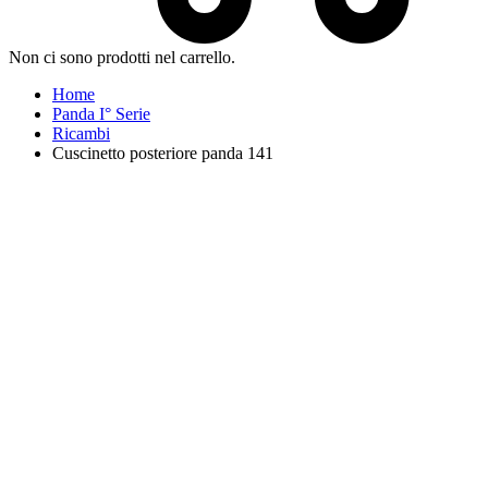
Non ci sono prodotti nel carrello.
Home
Panda I° Serie
Ricambi
Cuscinetto posteriore panda 141