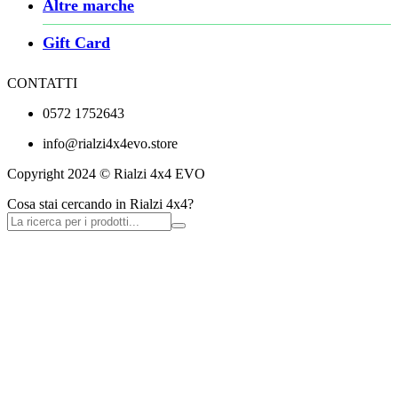
Altre marche
Gift Card
CONTATTI
0572 1752643
info@rialzi4x4evo.store
Copyright 2024 © Rialzi 4x4 EVO
Cosa stai cercando in Rialzi 4x4?