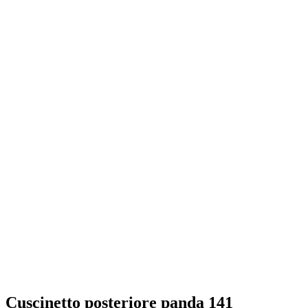
Cuscinetto posteriore panda 141