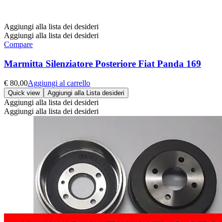
Aggiungi alla lista dei desideri
Aggiungi alla lista dei desideri
Compare
Marmitta Silenziatore Posteriore Fiat Panda 169
€
80,00
Aggiungi al carrello
Quick view
Aggiungi alla Lista desideri
Aggiungi alla lista dei desideri
Aggiungi alla lista dei desideri