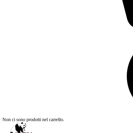
Non ci sono prodotti nel carrello.