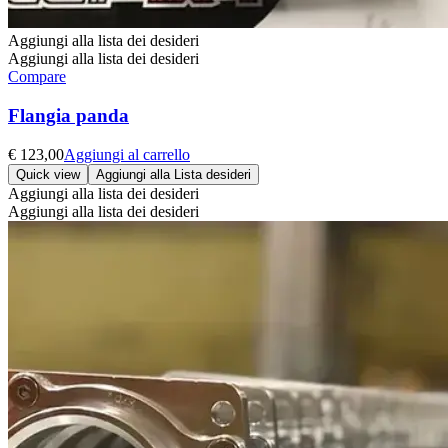
Aggiungi alla lista dei desideri
Aggiungi alla lista dei desideri
Compare
Flangia panda
€
123,00
Aggiungi al carrello
Quick view
Aggiungi alla Lista desideri
Aggiungi alla lista dei desideri
Aggiungi alla lista dei desideri