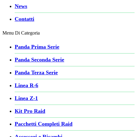
News
Contatti
Menu Di Categoria
Panda Prima Serie
Panda Seconda Serie
Panda Terza Serie
Linea R-6
Linea Z-1
Kit Pro Raid
Pacchetti Completi Raid
Accessori e Ricambi