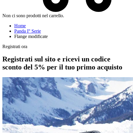
Non ci sono prodotti nel carrello.
Home
Panda I° Serie
Flange modificate
Registrati ora
Registrati sul sito e ricevi un codice
sconto del 5% per il tuo primo acquisto