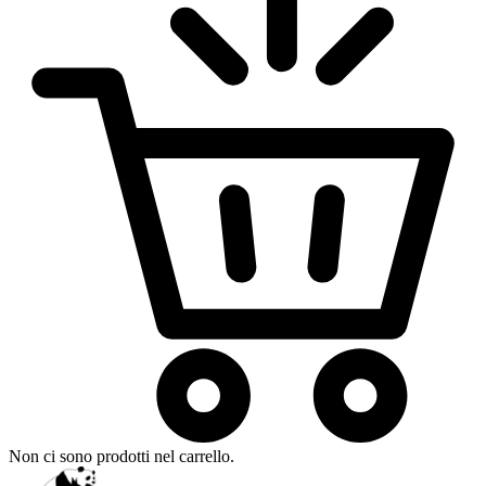
Non ci sono prodotti nel carrello.