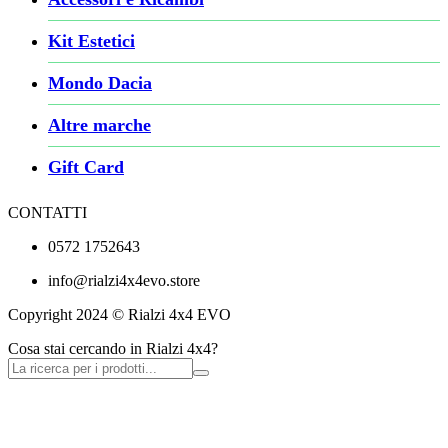
Kit Estetici
Mondo Dacia
Altre marche
Gift Card
CONTATTI
0572 1752643
info@rialzi4x4evo.store
Copyright 2024 © Rialzi 4x4 EVO
Cosa stai cercando in Rialzi 4x4?