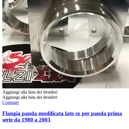
Aggiungi alla lista dei desideri
Aggiungi alla lista dei desideri
Compare
Flangia panda modificata lato sx per panda prima
serie da 1980 a 2003