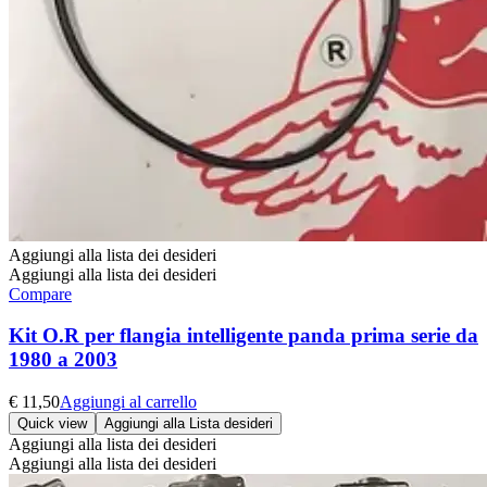
Aggiungi alla lista dei desideri
Aggiungi alla lista dei desideri
Compare
Kit O.R per flangia intelligente panda prima serie da
1980 a 2003
€
11,50
Aggiungi al carrello
Quick view
Aggiungi alla Lista desideri
Aggiungi alla lista dei desideri
Aggiungi alla lista dei desideri