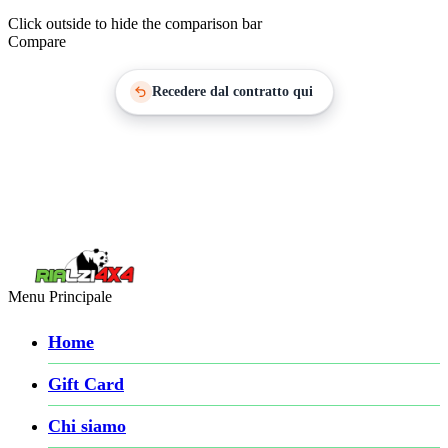
Click outside to hide the comparison bar
Compare
Recedere dal contratto qui
Menu Principale
Home
Gift Card
Chi siamo