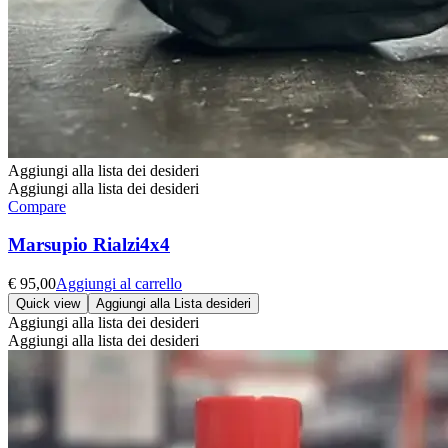
Aggiungi alla lista dei desideri
Aggiungi alla lista dei desideri
Compare
Marsupio Rialzi4x4
€
95,00
Aggiungi al carrello
Quick view
Aggiungi alla Lista desideri
Aggiungi alla lista dei desideri
Aggiungi alla lista dei desideri