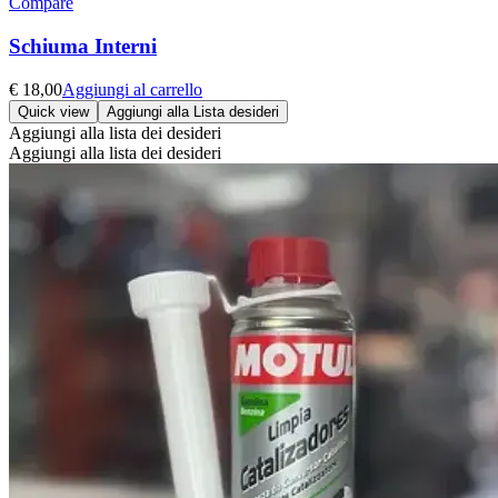
Compare
Schiuma Interni
€
18,00
Aggiungi al carrello
Quick view
Aggiungi alla Lista desideri
Aggiungi alla lista dei desideri
Aggiungi alla lista dei desideri