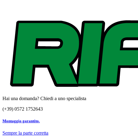
Hai una domanda? Chiedi a uno specialista
(+39) 0572 1752643
Montaggio garantito.
Sempre la parte corretta