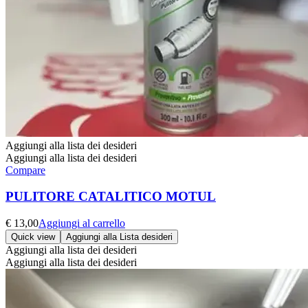
Aggiungi alla lista dei desideri
Aggiungi alla lista dei desideri
Compare
PULITORE CATALITICO MOTUL
€
13,00
Aggiungi al carrello
Quick view
Aggiungi alla Lista desideri
Aggiungi alla lista dei desideri
Aggiungi alla lista dei desideri