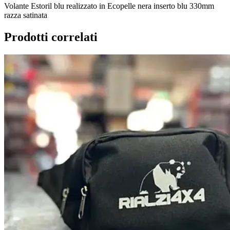
Volante Estoril blu realizzato in Ecopelle nera inserto blu 330mm
razza satinata
Prodotti correlati