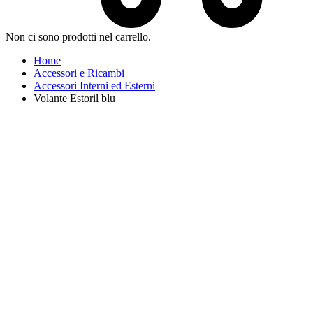
Non ci sono prodotti nel carrello.
Home
Accessori e Ricambi
Accessori Interni ed Esterni
Volante Estoril blu