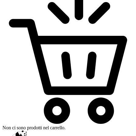
Non ci sono prodotti nel carrello.