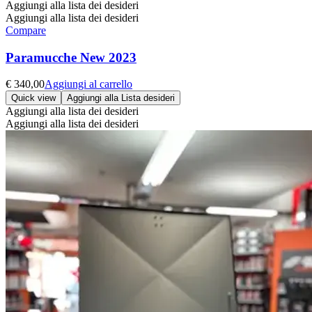
Aggiungi alla lista dei desideri
Aggiungi alla lista dei desideri
Compare
Paramucche New 2023
€
340,00
Aggiungi al carrello
Quick view
Aggiungi alla Lista desideri
Aggiungi alla lista dei desideri
Aggiungi alla lista dei desideri