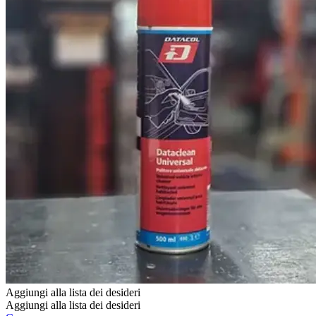
Aggiungi alla lista dei desideri
Aggiungi alla lista dei desideri