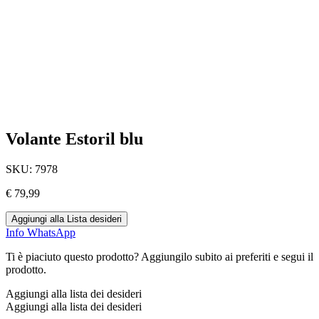
Volante Estoril blu
SKU:
7978
€
79,99
Aggiungi alla Lista desideri
Info WhatsApp
Ti è piaciuto questo prodotto? Aggiungilo subito ai preferiti e segui il
prodotto.
Aggiungi alla lista dei desideri
Aggiungi alla lista dei desideri