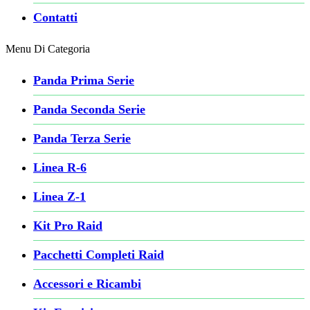
Contatti
Menu Di Categoria
Panda Prima Serie
Panda Seconda Serie
Panda Terza Serie
Linea R-6
Linea Z-1
Kit Pro Raid
Pacchetti Completi Raid
Accessori e Ricambi