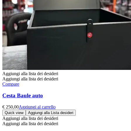
Aggiungi alla lista dei desideri
Aggiungi alla lista dei desideri
Compare
Cesta Baule auto
€
250,00
Aggiungi al carrello
Quick view
Aggiungi alla Lista desideri
Aggiungi alla lista dei desideri
Aggiungi alla lista dei desideri