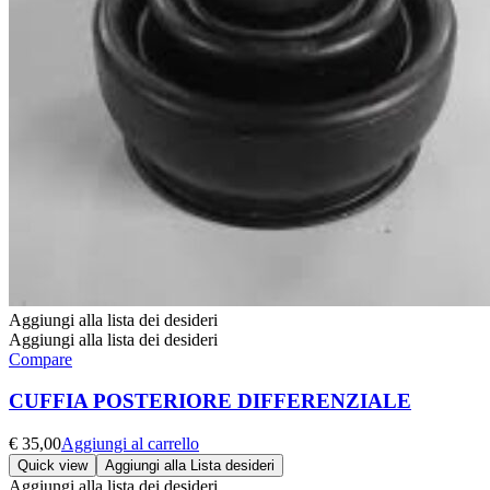
Aggiungi alla lista dei desideri
Aggiungi alla lista dei desideri
Compare
CUFFIA POSTERIORE DIFFERENZIALE
€
35,00
Aggiungi al carrello
Quick view
Aggiungi alla Lista desideri
Aggiungi alla lista dei desideri