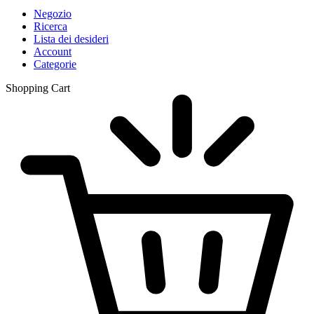
Negozio
Ricerca
Lista dei desideri
Account
Categorie
Shopping Cart