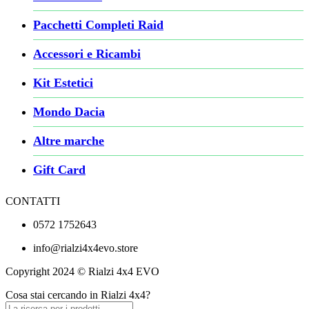
Pacchetti Completi Raid
Accessori e Ricambi
Kit Estetici
Mondo Dacia
Altre marche
Gift Card
CONTATTI
0572 1752643
info@rialzi4x4evo.store
Copyright 2024 © Rialzi 4x4 EVO
Cosa stai cercando in Rialzi 4x4?