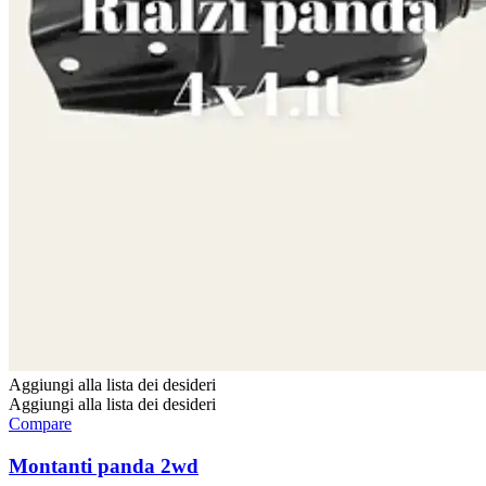
Aggiungi alla lista dei desideri
Aggiungi alla lista dei desideri
Compare
Montanti panda 2wd