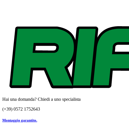
Hai una domanda? Chiedi a uno specialista
(+39) 0572 1752643
Montaggio garantito.