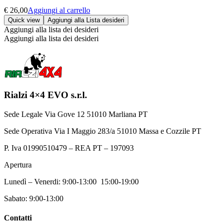
€
26,00
Aggiungi al carrello
Quick view
Aggiungi alla Lista desideri
Aggiungi alla lista dei desideri
Aggiungi alla lista dei desideri
Rialzi 4×4 EVO s.r.l.
Sede Legale Via Gove 12 51010 Marliana PT
Sede Operativa Via I Maggio 283/a 51010 Massa e Cozzile PT
P. Iva 01990510479 – REA PT – 197093
Apertura
Lunedì – Venerdi: 9:00-13:00 15:00-19:00
Sabato: 9:00-13:00
Contatti