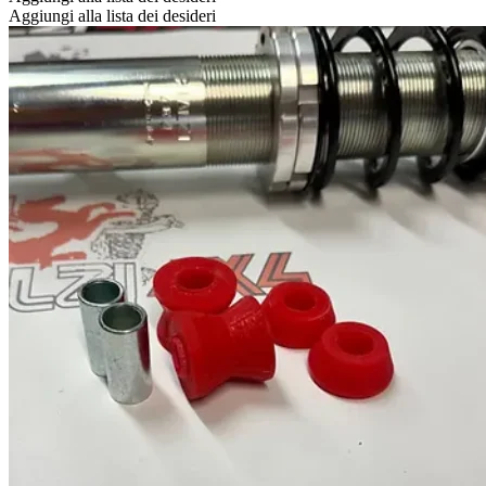
Aggiungi alla lista dei desideri