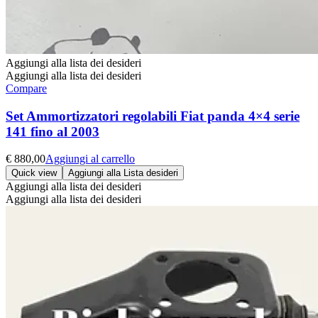
Aggiungi alla lista dei desideri
Aggiungi alla lista dei desideri
Compare
Set Ammortizzatori regolabili Fiat panda 4×4 serie
141 fino al 2003
€
880,00
Aggiungi al carrello
Quick view
Aggiungi alla Lista desideri
Aggiungi alla lista dei desideri
Aggiungi alla lista dei desideri