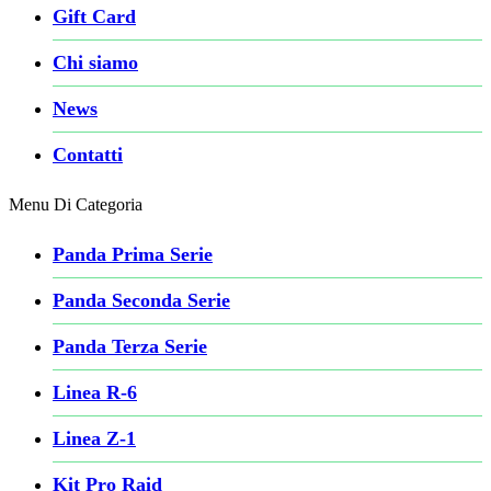
Gift Card
Chi siamo
News
Contatti
Menu Di Categoria
Panda Prima Serie
Panda Seconda Serie
Panda Terza Serie
Linea R-6
Linea Z-1
Kit Pro Raid