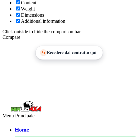
Content
Weight
Dimensions
Additional information
Click outside to hide the comparison bar
Compare
Recedere dal contratto qui
Menu Principale
Home