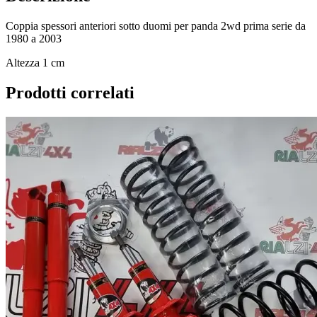
Coppia spessori anteriori sotto duomi per panda 2wd prima serie da
1980 a 2003
Altezza 1 cm
Prodotti correlati