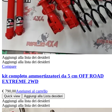
Aggiungi alla lista dei desideri
Aggiungi alla lista dei desideri
Compare
kit completo ammortizzatori da 5 cm OFF ROAD
EXTREME 2WD
€
790,00
Aggiungi al carrello
Quick view
Aggiungi alla Lista desideri
Aggiungi alla lista dei desideri
Aggiungi alla lista dei desideri