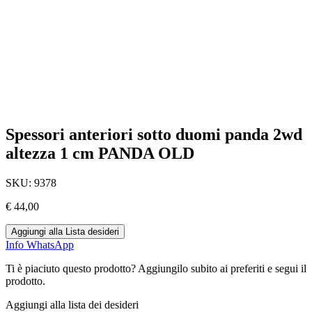
Spessori anteriori sotto duomi panda 2wd
altezza 1 cm PANDA OLD
SKU:
9378
€
44,00
Aggiungi alla Lista desideri
Info WhatsApp
Ti è piaciuto questo prodotto? Aggiungilo subito ai preferiti e segui il
prodotto.
Aggiungi alla lista dei desideri