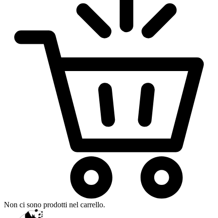
Non ci sono prodotti nel carrello.