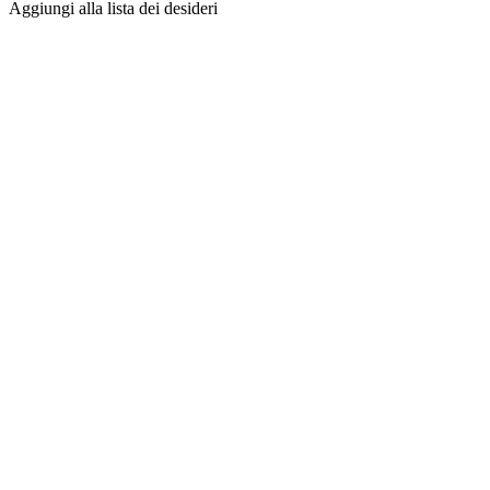
Aggiungi alla lista dei desideri