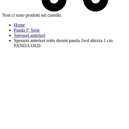
Non ci sono prodotti nel carrello.
Home
Panda I° Serie
Spessori anteriori
Spessori anteriori sotto duomi panda 2wd altezza 1 cm
PANDA OLD