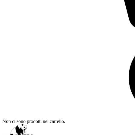
Non ci sono prodotti nel carrello.