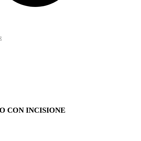
E
SCIO CON INCISIONE