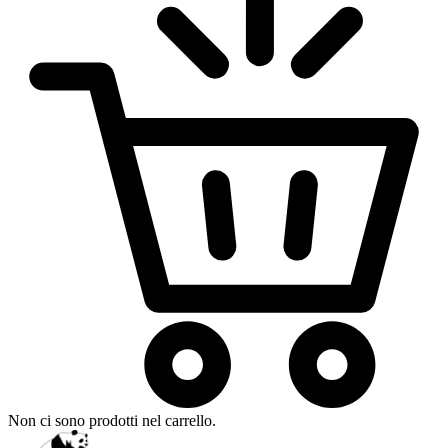
Non ci sono prodotti nel carrello.