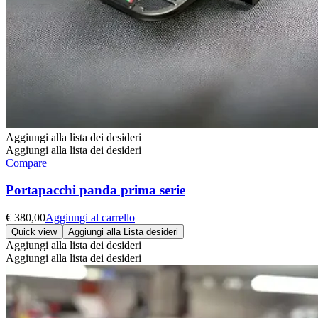
Aggiungi alla lista dei desideri
Aggiungi alla lista dei desideri
Compare
Portapacchi panda prima serie
€
380,00
Aggiungi al carrello
Quick view
Aggiungi alla Lista desideri
Aggiungi alla lista dei desideri
Aggiungi alla lista dei desideri