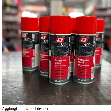
Aggiungi alla lista dei desideri