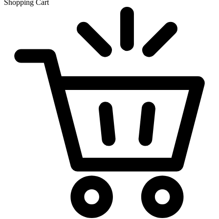
Shopping Cart