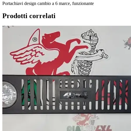
Portachiavi design cambio a 6 marce, funzionante
Prodotti correlati