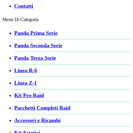
Contatti
Menu Di Categoria
Panda Prima Serie
Panda Seconda Serie
Panda Terza Serie
Linea R-6
Linea Z-1
Kit Pro Raid
Pacchetti Completi Raid
Accessori e Ricambi
Kit Estetici