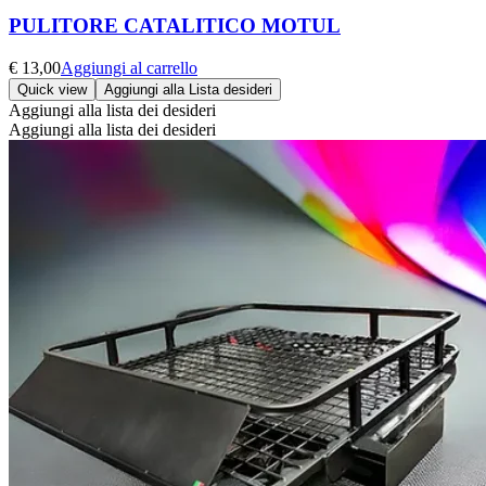
PULITORE CATALITICO MOTUL
€
13,00
Aggiungi al carrello
Quick view
Aggiungi alla Lista desideri
Aggiungi alla lista dei desideri
Aggiungi alla lista dei desideri