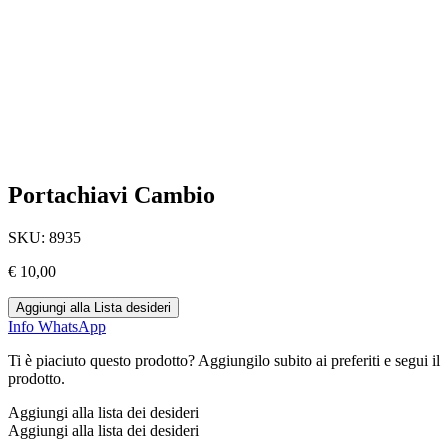
Portachiavi Cambio
SKU:
8935
€
10,00
Aggiungi alla Lista desideri
Info WhatsApp
Ti è piaciuto questo prodotto? Aggiungilo subito ai preferiti e segui il
prodotto.
Aggiungi alla lista dei desideri
Aggiungi alla lista dei desideri