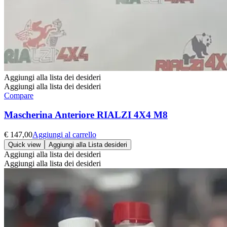
Aggiungi alla lista dei desideri
Aggiungi alla lista dei desideri
Compare
Mascherina Anteriore RIALZI 4X4 M8
€
147,00
Aggiungi al carrello
Quick view
Aggiungi alla Lista desideri
Aggiungi alla lista dei desideri
Aggiungi alla lista dei desideri