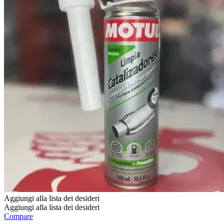
Aggiungi alla lista dei desideri
Aggiungi alla lista dei desideri
Compare