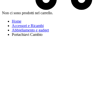
Non ci sono prodotti nel carrello.
Home
Accessori e Ricambi
Abbigliamento e gadget
Portachiavi Cambio