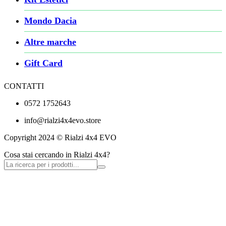
Mondo Dacia
Altre marche
Gift Card
CONTATTI
0572 1752643
info@rialzi4x4evo.store
Copyright 2024 © Rialzi 4x4 EVO
Cosa stai cercando in Rialzi 4x4?