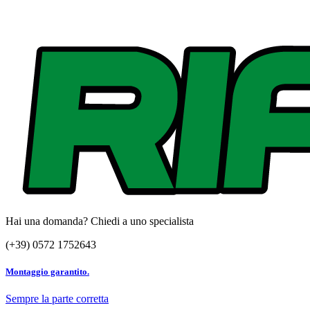
Hai una domanda? Chiedi a uno specialista
(+39) 0572 1752643
Montaggio garantito.
Sempre la parte corretta