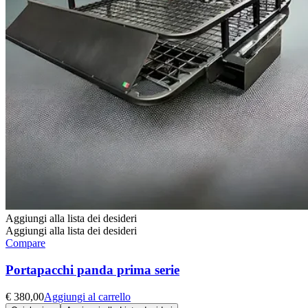
Aggiungi alla lista dei desideri
Aggiungi alla lista dei desideri
Compare
Portapacchi panda prima serie
€
380,00
Aggiungi al carrello