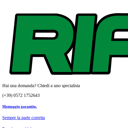
Hai una domanda? Chiedi a uno specialista
(+39) 0572 1752643
Montaggio garantito.
Sempre la parte corretta