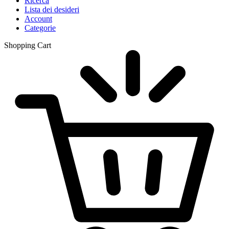
Ricerca
Lista dei desideri
Account
Categorie
Shopping Cart