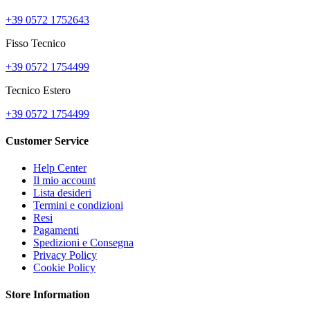
+39 0572 1752643
Fisso Tecnico
+39 0572 1754499
Tecnico Estero
+39 0572 1754499
Customer Service
Help Center
Il mio account
Lista desideri
Termini e condizioni
Resi
Pagamenti
Spedizioni e Consegna
Privacy Policy
Cookie Policy
Store Information