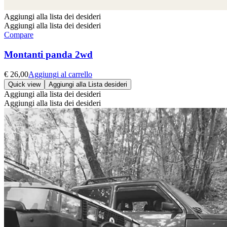
Aggiungi alla lista dei desideri
Aggiungi alla lista dei desideri
Compare
Montanti panda 2wd
€
26,00
Aggiungi al carrello
Quick view
Aggiungi alla Lista desideri
Aggiungi alla lista dei desideri
Aggiungi alla lista dei desideri