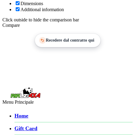
Dimensions
Additional information
Click outside to hide the comparison bar
Compare
Recedere dal contratto qui
Menu Principale
Home
Gift Card