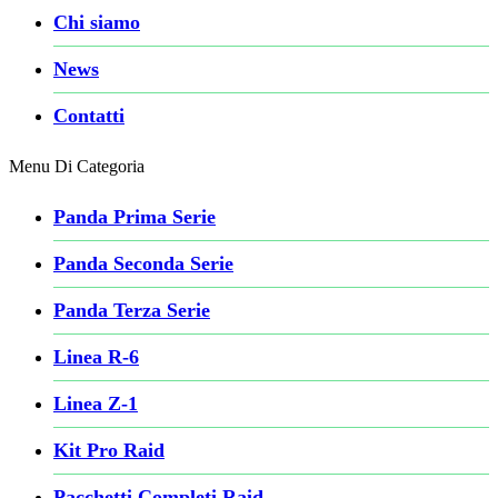
Chi siamo
News
Contatti
Menu Di Categoria
Panda Prima Serie
Panda Seconda Serie
Panda Terza Serie
Linea R-6
Linea Z-1
Kit Pro Raid
Pacchetti Completi Raid