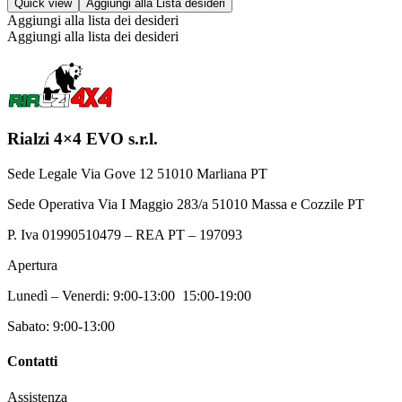
Quick view
Aggiungi alla Lista desideri
Aggiungi alla lista dei desideri
Aggiungi alla lista dei desideri
Rialzi 4×4 EVO s.r.l.
Sede Legale Via Gove 12 51010 Marliana PT
Sede Operativa Via I Maggio 283/a 51010 Massa e Cozzile PT
P. Iva 01990510479 – REA PT – 197093
Apertura
Lunedì – Venerdi: 9:00-13:00 15:00-19:00
Sabato: 9:00-13:00
Contatti
Assistenza