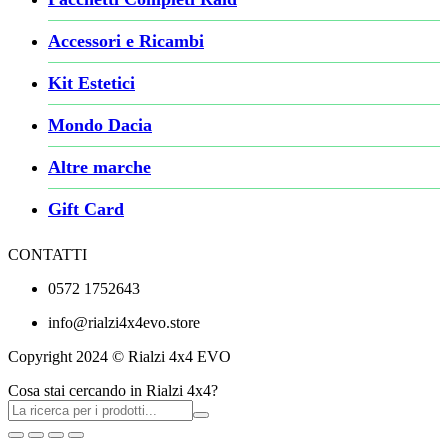
Accessori e Ricambi
Kit Estetici
Mondo Dacia
Altre marche
Gift Card
CONTATTI
0572 1752643
info@rialzi4x4evo.store
Copyright 2024 © Rialzi 4x4 EVO
Cosa stai cercando in Rialzi 4x4?