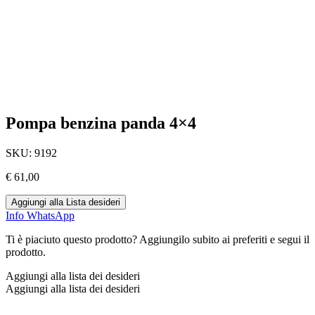
Pompa benzina panda 4×4
SKU:
9192
€
61,00
Aggiungi alla Lista desideri
Info WhatsApp
Ti è piaciuto questo prodotto? Aggiungilo subito ai preferiti e segui il
prodotto.
Aggiungi alla lista dei desideri
Aggiungi alla lista dei desideri