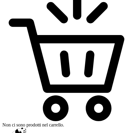
Non ci sono prodotti nel carrello.