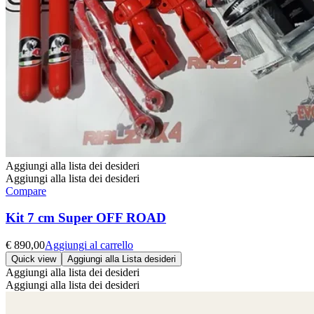
Aggiungi alla lista dei desideri
Aggiungi alla lista dei desideri
Compare
Kit 7 cm Super OFF ROAD
€
890,00
Aggiungi al carrello
Quick view
Aggiungi alla Lista desideri
Aggiungi alla lista dei desideri
Aggiungi alla lista dei desideri