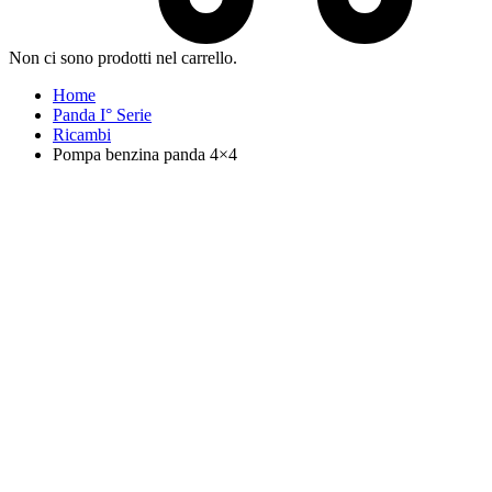
Non ci sono prodotti nel carrello.
Home
Panda I° Serie
Ricambi
Pompa benzina panda 4×4