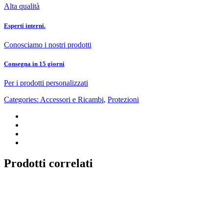
Alta qualità
Esperti interni.
Conosciamo i nostri prodotti
Consegna in 15 giorni
Per i prodotti personalizzati
Categories:
Accessori e Ricambi
,
Protezioni
Prodotti correlati