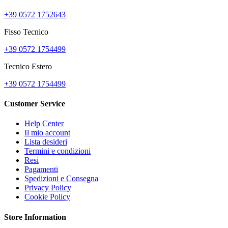
+39 0572 1752643
Fisso Tecnico
+39 0572 1754499
Tecnico Estero
+39 0572 1754499
Customer Service
Help Center
Il mio account
Lista desideri
Termini e condizioni
Resi
Pagamenti
Spedizioni e Consegna
Privacy Policy
Cookie Policy
Store Information