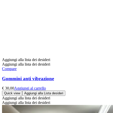
Aggiungi alla lista dei desideri
Aggiungi alla lista dei desideri
Compare
Gommini anti vibrazione
€
30,00
Aggiungi al carrello
Quick view
Aggiungi alla Lista desideri
Aggiungi alla lista dei desideri
Aggiungi alla lista dei desideri