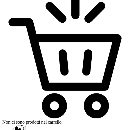
Non ci sono prodotti nel carrello.