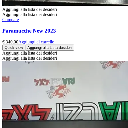
Aggiungi alla lista dei desideri
Aggiungi alla lista dei desideri
Compare
Paramucche New 2023
€
340,00
Aggiungi al carrello
Quick view
Aggiungi alla Lista desideri
Aggiungi alla lista dei desideri
Aggiungi alla lista dei desideri