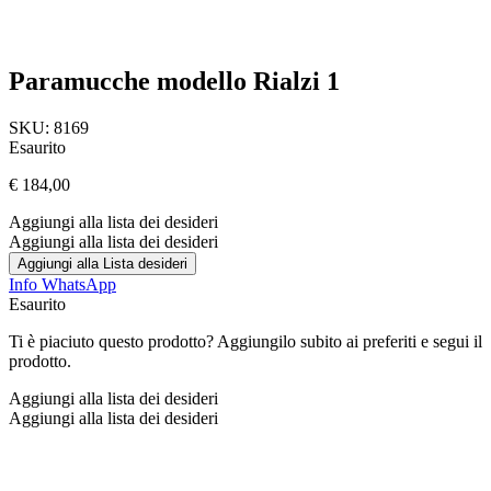
Paramucche modello Rialzi 1
SKU:
8169
Esaurito
€
184,00
Aggiungi alla lista dei desideri
Aggiungi alla lista dei desideri
Aggiungi alla Lista desideri
Info WhatsApp
Esaurito
Ti è piaciuto questo prodotto? Aggiungilo subito ai preferiti e segui il
prodotto.
Aggiungi alla lista dei desideri
Aggiungi alla lista dei desideri