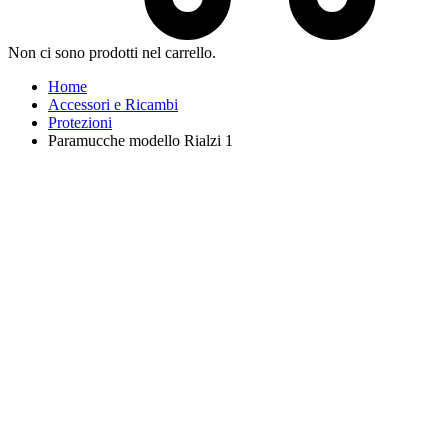
Non ci sono prodotti nel carrello.
Home
Accessori e Ricambi
Protezioni
Paramucche modello Rialzi 1