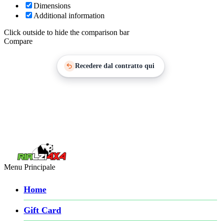
Dimensions
Additional information
Click outside to hide the comparison bar
Compare
Recedere dal contratto qui
Menu Principale
Home
Gift Card