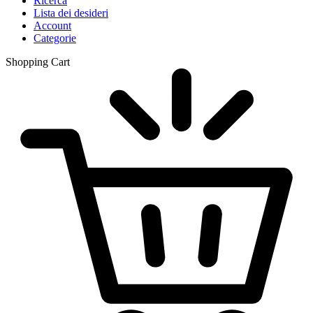
Ricerca
Lista dei desideri
Account
Categorie
Shopping Cart