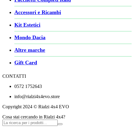
Accessori e Ricambi
Kit Estetici
Mondo Dacia
Altre marche
Gift Card
CONTATTI
0572 1752643
info@rialzi4x4evo.store
Copyright 2024 © Rialzi 4x4 EVO
Cosa stai cercando in Rialzi 4x4?