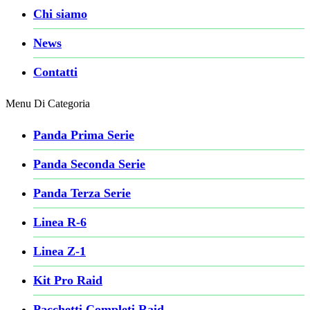
Chi siamo
News
Contatti
Menu Di Categoria
Panda Prima Serie
Panda Seconda Serie
Panda Terza Serie
Linea R-6
Linea Z-1
Kit Pro Raid
Pacchetti Completi Raid