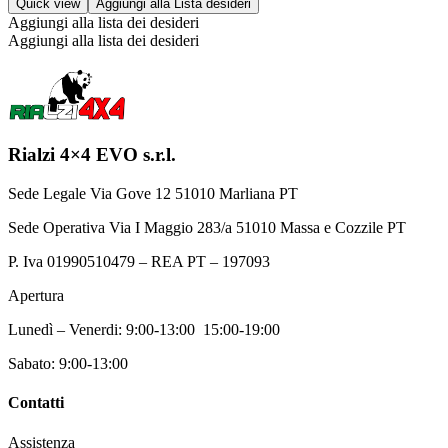
Quick view
Aggiungi alla Lista desideri
Aggiungi alla lista dei desideri
Aggiungi alla lista dei desideri
Rialzi 4×4 EVO s.r.l.
Sede Legale Via Gove 12 51010 Marliana PT
Sede Operativa Via I Maggio 283/a 51010 Massa e Cozzile PT
P. Iva 01990510479 – REA PT – 197093
Apertura
Lunedì – Venerdi: 9:00-13:00 15:00-19:00
Sabato: 9:00-13:00
Contatti
Assistenza