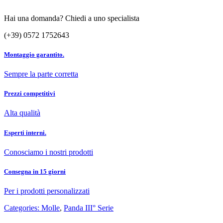
Hai una domanda? Chiedi a uno specialista
(+39) 0572 1752643
Montaggio garantito.
Sempre la parte corretta
Prezzi competitivi
Alta qualità
Esperti interni.
Conosciamo i nostri prodotti
Consegna in 15 giorni
Per i prodotti personalizzati
Categories:
Molle
,
Panda III° Serie