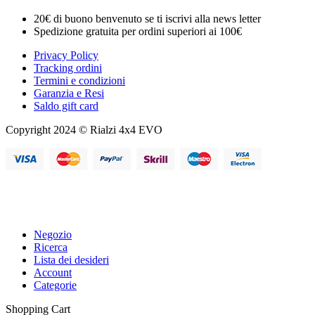
20€ di buono benvenuto se ti iscrivi alla news letter
Spedizione gratuita per ordini superiori ai 100€
Privacy Policy
Tracking ordini
Termini e condizioni
Garanzia e Resi
Saldo gift card
Copyright 2024 © Rialzi 4x4 EVO
Negozio
Ricerca
Lista dei desideri
Account
Categorie
Shopping Cart