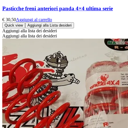
Pasticche freni anteriori panda 4×4 ultima serie
€
30,50
Aggiungi al carrello
Quick view
Aggiungi alla Lista desideri
Aggiungi alla lista dei desideri
Aggiungi alla lista dei desideri