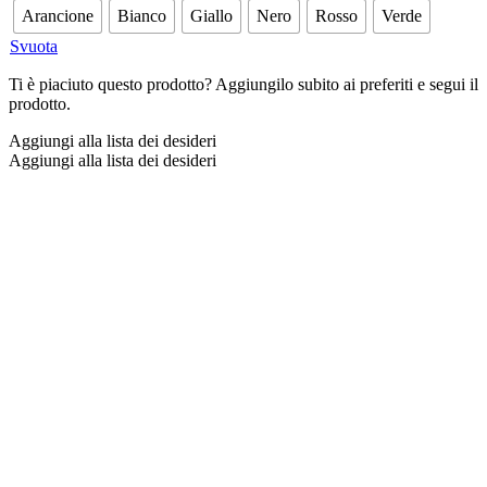
Arancione
Bianco
Giallo
Nero
Rosso
Verde
Svuota
Ti è piaciuto questo prodotto? Aggiungilo subito ai preferiti e segui il
prodotto.
Aggiungi alla lista dei desideri
Aggiungi alla lista dei desideri