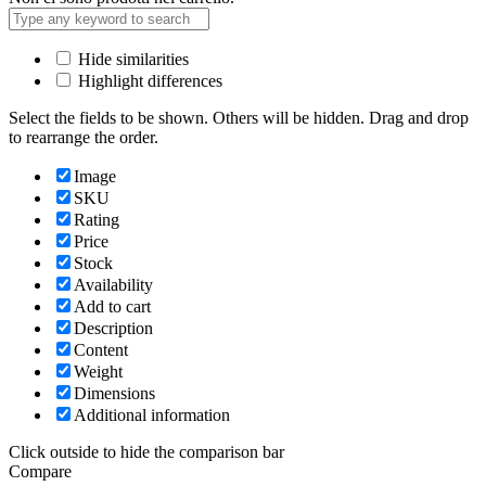
Hide similarities
Highlight differences
Select the fields to be shown. Others will be hidden. Drag and drop
to rearrange the order.
Image
SKU
Rating
Price
Stock
Availability
Add to cart
Description
Content
Weight
Dimensions
Additional information
Click outside to hide the comparison bar
Compare