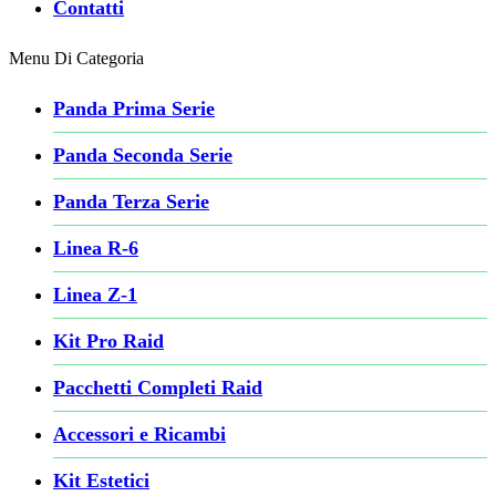
Contatti
Menu Di Categoria
Panda Prima Serie
Panda Seconda Serie
Panda Terza Serie
Linea R-6
Linea Z-1
Kit Pro Raid
Pacchetti Completi Raid
Accessori e Ricambi
Kit Estetici