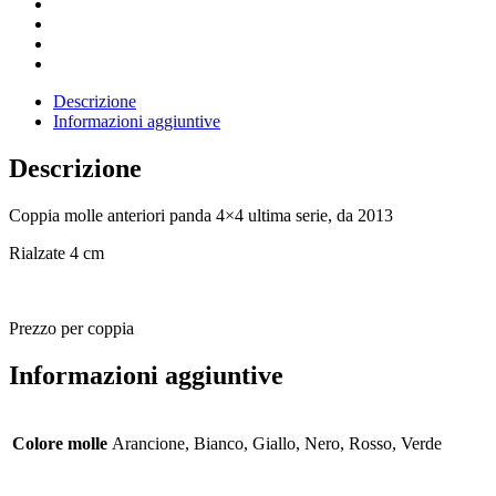
Descrizione
Informazioni aggiuntive
Descrizione
Coppia molle anteriori panda 4×4 ultima serie, da 2013
Rialzate 4 cm
Prezzo per coppia
Informazioni aggiuntive
Colore molle
Arancione, Bianco, Giallo, Nero, Rosso, Verde