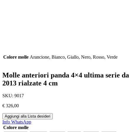
Colore molle
Arancione, Bianco, Giallo, Nero, Rosso, Verde
Molle anteriori panda 4×4 ultima serie da
2013 rialzate 4 cm
SKU:
9017
€
326,00
Aggiungi alla Lista desideri
Info WhatsApp
Colore molle