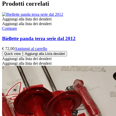
Prodotti correlati
Aggiungi alla lista dei desideri
Aggiungi alla lista dei desideri
Compare
Biellette panda terza serie dal 2012
€
72,00
Aggiungi al carrello
Quick view
Aggiungi alla Lista desideri
Aggiungi alla lista dei desideri
Aggiungi alla lista dei desideri