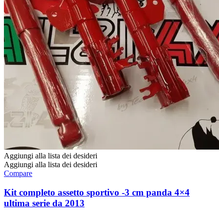
Aggiungi alla lista dei desideri
Aggiungi alla lista dei desideri
Compare
Kit completo assetto sportivo -3 cm panda 4×4
ultima serie da 2013