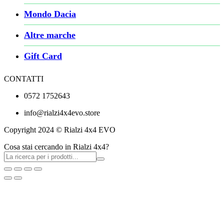
Mondo Dacia
Altre marche
Gift Card
CONTATTI
0572 1752643
info@rialzi4x4evo.store
Copyright 2024 © Rialzi 4x4 EVO
Cosa stai cercando in Rialzi 4x4?