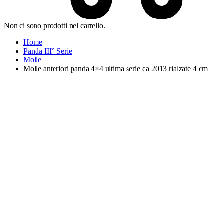
Non ci sono prodotti nel carrello.
Home
Panda III° Serie
Molle
Molle anteriori panda 4×4 ultima serie da 2013 rialzate 4 cm