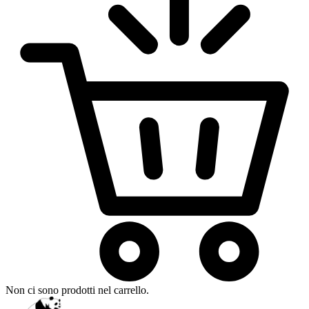
Non ci sono prodotti nel carrello.