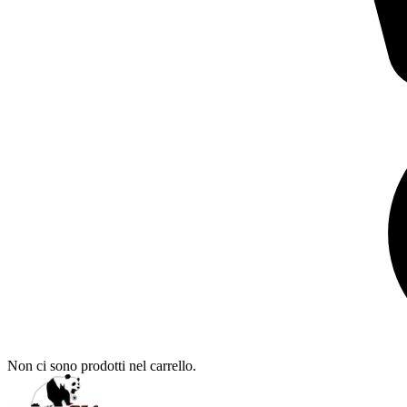
Non ci sono prodotti nel carrello.