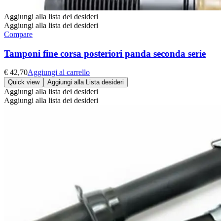
Aggiungi alla lista dei desideri
Aggiungi alla lista dei desideri
Compare
Tamponi fine corsa posteriori panda seconda serie
€
42,70
Aggiungi al carrello
Quick view
Aggiungi alla Lista desideri
Aggiungi alla lista dei desideri
Aggiungi alla lista dei desideri