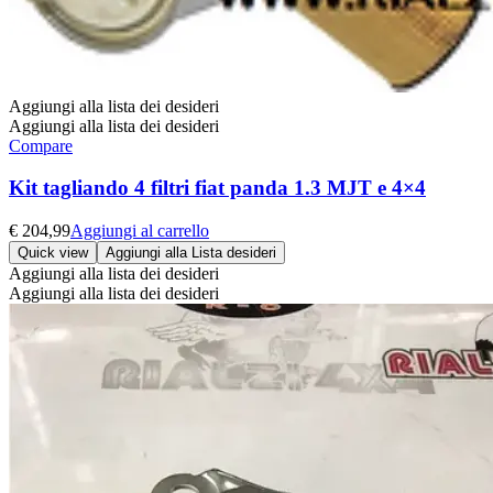
Aggiungi alla lista dei desideri
Aggiungi alla lista dei desideri
Compare
Kit tagliando 4 filtri fiat panda 1.3 MJT e 4×4
€
204,99
Aggiungi al carrello
Quick view
Aggiungi alla Lista desideri
Aggiungi alla lista dei desideri
Aggiungi alla lista dei desideri