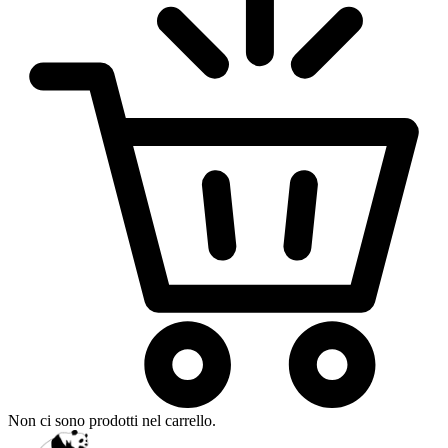
Non ci sono prodotti nel carrello.