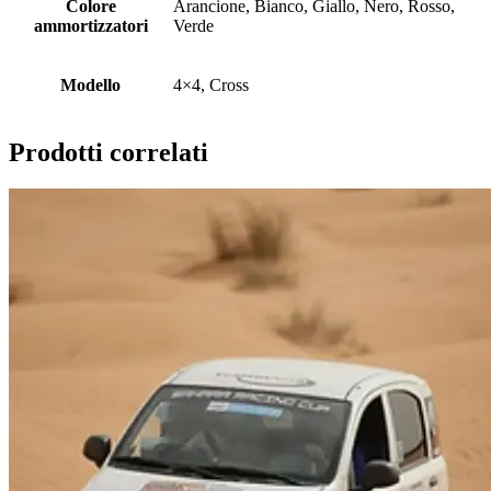
Colore
Arancione, Bianco, Giallo, Nero, Rosso,
ammortizzatori
Verde
Modello
4×4, Cross
Prodotti correlati