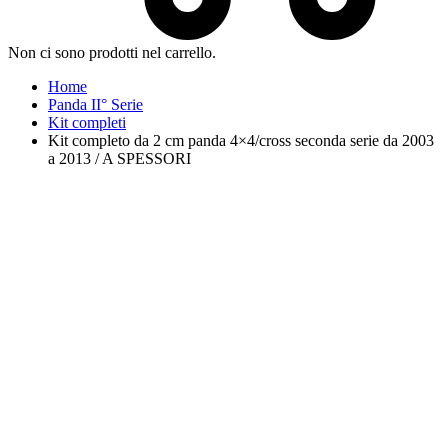
Non ci sono prodotti nel carrello.
Home
Panda II° Serie
Kit completi
Kit completo da 2 cm panda 4×4/cross seconda serie da 2003
a 2013 / A SPESSORI