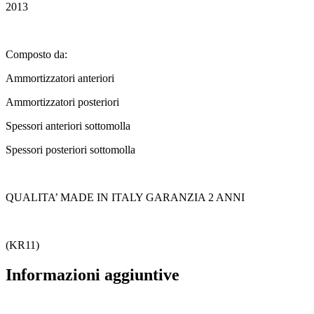
2013
Composto da:
Ammortizzatori anteriori
Ammortizzatori posteriori
Spessori anteriori sottomolla
Spessori posteriori sottomolla
QUALITA’ MADE IN ITALY GARANZIA 2 ANNI
(KR11)
Informazioni aggiuntive