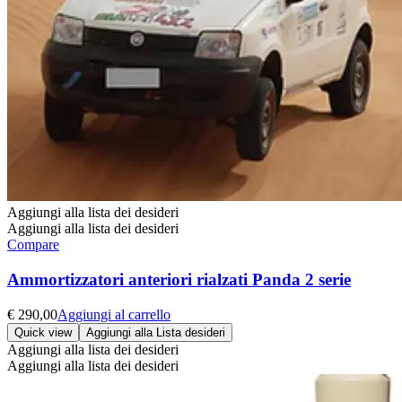
Aggiungi alla lista dei desideri
Aggiungi alla lista dei desideri
Compare
Ammortizzatori anteriori rialzati Panda 2 serie
€
290,00
Aggiungi al carrello
Quick view
Aggiungi alla Lista desideri
Aggiungi alla lista dei desideri
Aggiungi alla lista dei desideri