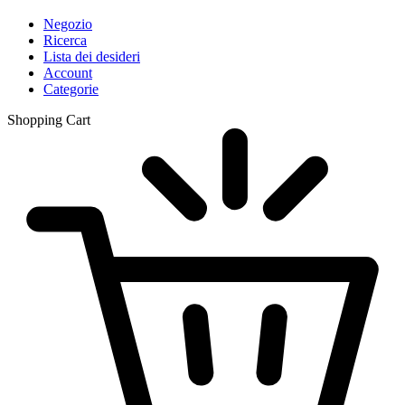
Negozio
Ricerca
Lista dei desideri
Account
Categorie
Shopping Cart