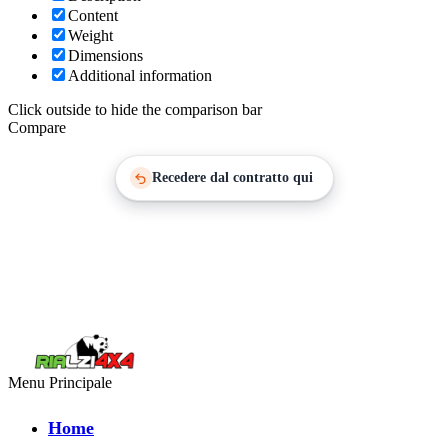
Content
Weight
Dimensions
Additional information
Click outside to hide the comparison bar
Compare
Recedere dal contratto qui
Menu Principale
Home