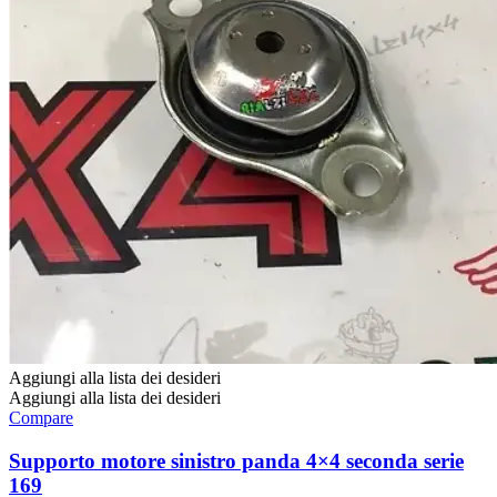
Aggiungi alla lista dei desideri
Aggiungi alla lista dei desideri
Compare
Supporto motore sinistro panda 4×4 seconda serie
169