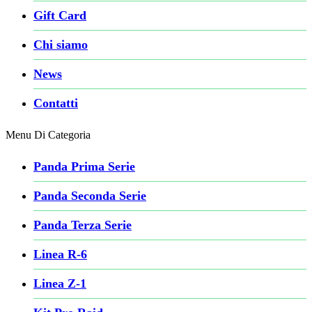
Gift Card
Chi siamo
News
Contatti
Menu Di Categoria
Panda Prima Serie
Panda Seconda Serie
Panda Terza Serie
Linea R-6
Linea Z-1