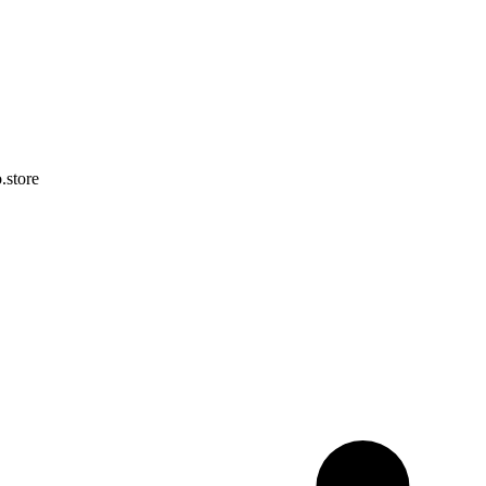
.store