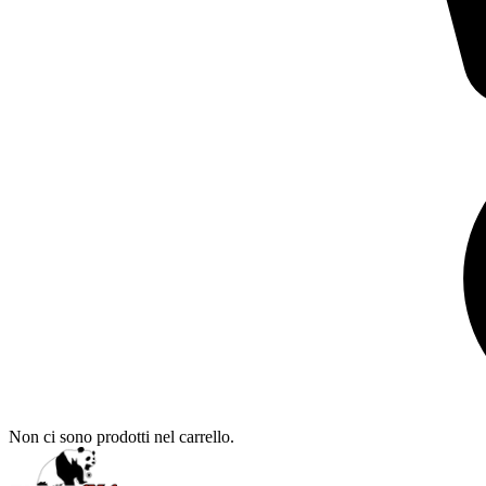
Non ci sono prodotti nel carrello.