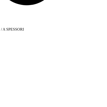
13 / A SPESSORI