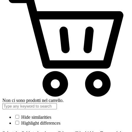
Non ci sono prodotti nel carrello.
Hide similarities
Highlight differences