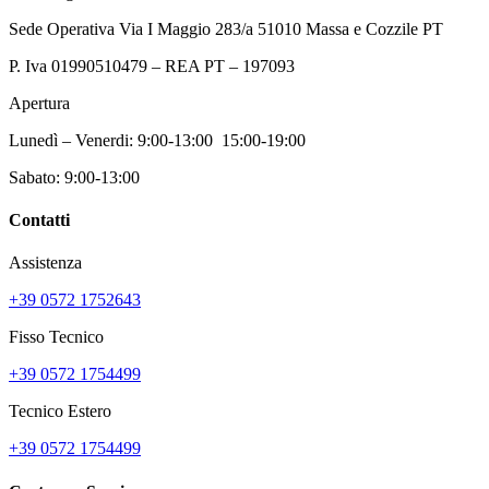
Sede Operativa Via I Maggio 283/a 51010 Massa e Cozzile PT
P. Iva 01990510479 – REA PT – 197093
Apertura
Lunedì – Venerdi: 9:00-13:00 15:00-19:00
Sabato: 9:00-13:00
Contatti
Assistenza
+39 0572 1752643
Fisso Tecnico
+39 0572 1754499
Tecnico Estero
+39 0572 1754499