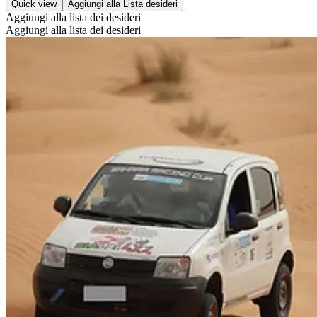
Quick view
Aggiungi alla Lista desideri
Aggiungi alla lista dei desideri
Aggiungi alla lista dei desideri