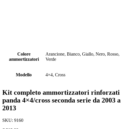
Colore
Arancione, Bianco, Giallo, Nero, Rosso,
ammortizzatori
Verde
Modello
4×4, Cross
Kit completo ammortizzatori rinforzati
panda 4×4/cross seconda serie da 2003 a
2013
SKU:
9160