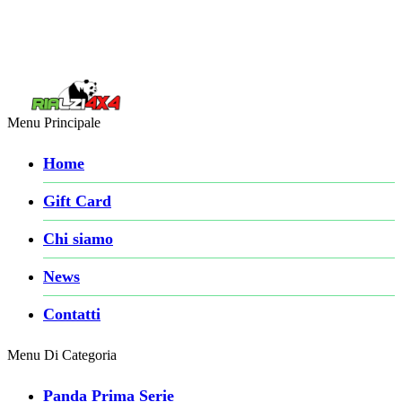
Menu Principale
Home
Gift Card
Chi siamo
News
Contatti
Menu Di Categoria
Panda Prima Serie