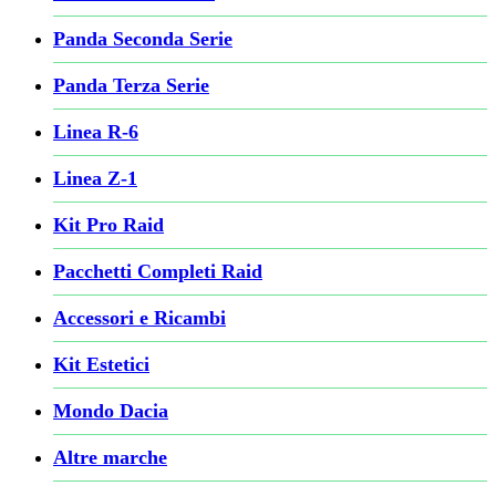
Panda Seconda Serie
Panda Terza Serie
Linea R-6
Linea Z-1
Kit Pro Raid
Pacchetti Completi Raid
Accessori e Ricambi
Kit Estetici
Mondo Dacia
Altre marche