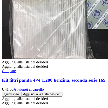
Aggiungi alla lista dei desideri
Aggiungi alla lista dei desideri
Compare
Kit filtri panda 4×4 1.200 benzina, seconda serie 169
€
41,00
Aggiungi al carrello
Quick view
Aggiungi alla Lista desideri
Aggiungi alla lista dei desideri
Aggiungi alla lista dei desideri