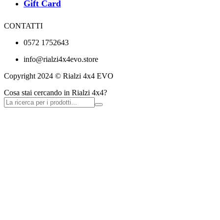
Gift Card
CONTATTI
0572 1752643
info@rialzi4x4evo.store
Copyright 2024 © Rialzi 4x4 EVO
Cosa stai cercando in Rialzi 4x4?