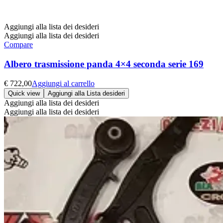
Aggiungi alla lista dei desideri
Aggiungi alla lista dei desideri
Compare
Albero trasmissione panda 4×4 seconda serie 169
€
722,00
Aggiungi al carrello
Quick view
Aggiungi alla Lista desideri
Aggiungi alla lista dei desideri
Aggiungi alla lista dei desideri