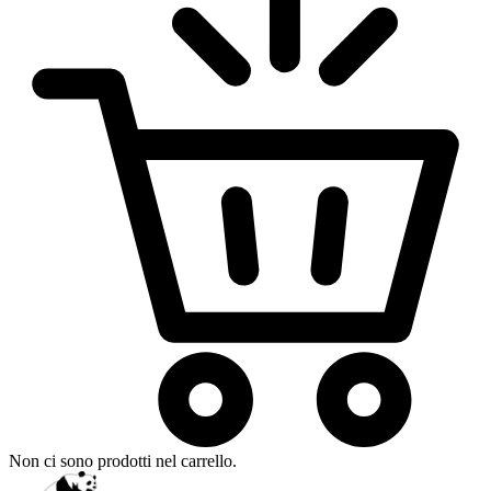
Non ci sono prodotti nel carrello.