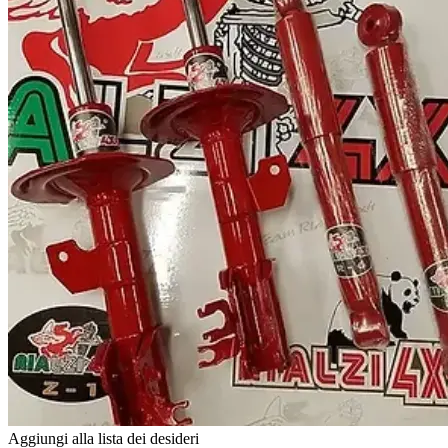
Aggiungi alla lista dei desideri