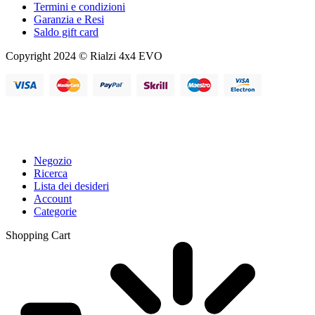
Termini e condizioni
Garanzia e Resi
Saldo gift card
Copyright 2024 © Rialzi 4x4 EVO
Negozio
Ricerca
Lista dei desideri
Account
Categorie
Shopping Cart