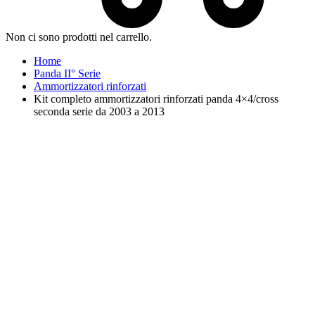
Non ci sono prodotti nel carrello.
Home
Panda II° Serie
Ammortizzatori rinforzati
Kit completo ammortizzatori rinforzati panda 4×4/cross
seconda serie da 2003 a 2013