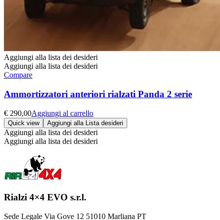
Aggiungi alla lista dei desideri
Aggiungi alla lista dei desideri
Compare
Ammortizzatori anteriori rialzati Panda 2 serie
€
290,00
Aggiungi al carrello
Quick view
Aggiungi alla Lista desideri
Aggiungi alla lista dei desideri
Aggiungi alla lista dei desideri
Rialzi 4×4 EVO s.r.l.
Sede Legale Via Gove 12 51010 Marliana PT