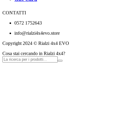
CONTATTI
0572 1752643
info@rialzi4x4evo.store
Copyright 2024 © Rialzi 4x4 EVO
Cosa stai cercando in Rialzi 4x4?