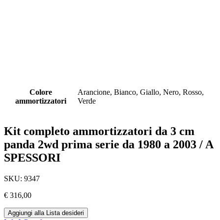
Colore
Arancione, Bianco, Giallo, Nero, Rosso,
ammortizzatori
Verde
Kit completo ammortizzatori da 3 cm
panda 2wd prima serie da 1980 a 2003 / A
SPESSORI
SKU:
9347
€
316,00
Aggiungi alla Lista desideri