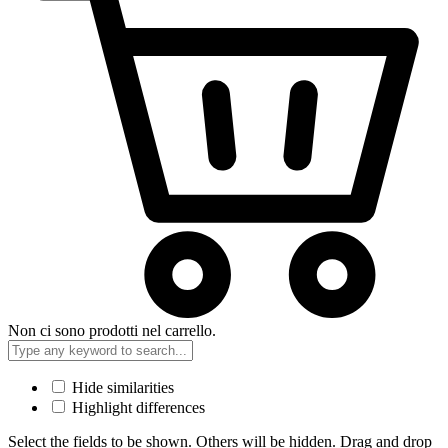
Non ci sono prodotti nel carrello.
Hide similarities
Highlight differences
Select the fields to be shown. Others will be hidden. Drag and drop