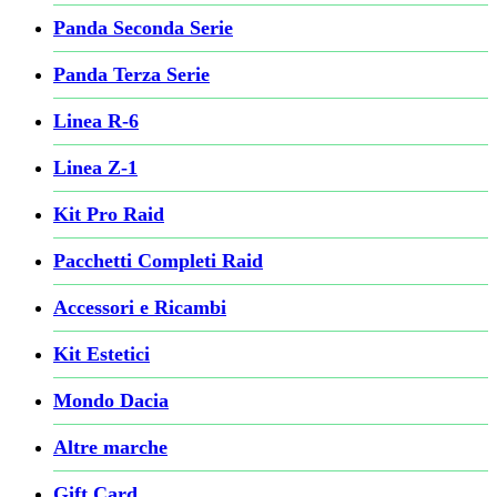
Panda Seconda Serie
Panda Terza Serie
Linea R-6
Linea Z-1
Kit Pro Raid
Pacchetti Completi Raid
Accessori e Ricambi
Kit Estetici
Mondo Dacia
Altre marche
Gift Card