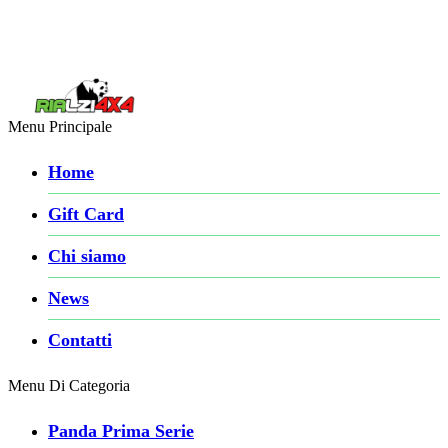
Menu Principale
Home
Gift Card
Chi siamo
News
Contatti
Menu Di Categoria
Panda Prima Serie