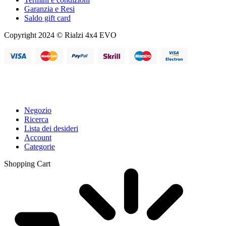
Garanzia e Resi
Saldo gift card
Copyright 2024 © Rialzi 4x4 EVO
Negozio
Ricerca
Lista dei desideri
Account
Categorie
Shopping Cart