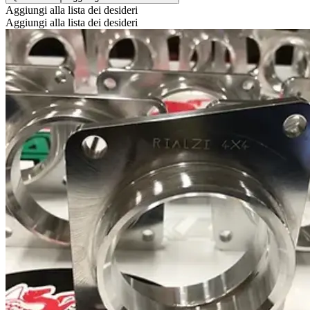
Aggiungi alla lista dei desideri
Aggiungi alla lista dei desideri