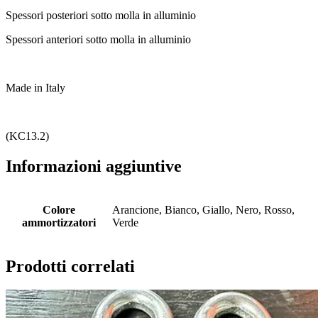
Spessori posteriori sotto molla in alluminio
Spessori anteriori sotto molla in alluminio
Made in Italy
(KC13.2)
Informazioni aggiuntive
Colore
Arancione, Bianco, Giallo, Nero, Rosso,
ammortizzatori
Verde
Prodotti correlati