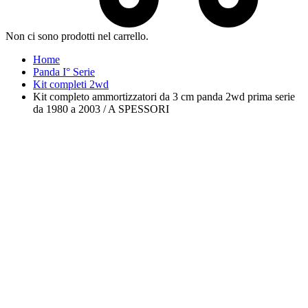
Non ci sono prodotti nel carrello.
Home
Panda I° Serie
Kit completi 2wd
Kit completo ammortizzatori da 3 cm panda 2wd prima serie
da 1980 a 2003 / A SPESSORI