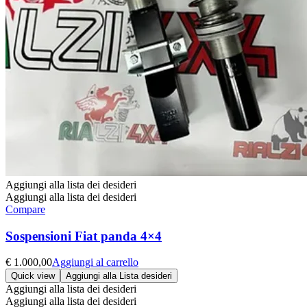
Aggiungi alla lista dei desideri
Aggiungi alla lista dei desideri
Compare
Sospensioni Fiat panda 4×4
€
1.000,00
Aggiungi al carrello
Quick view
Aggiungi alla Lista desideri
Aggiungi alla lista dei desideri
Aggiungi alla lista dei desideri