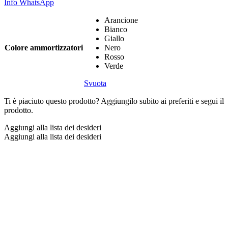
Info WhatsApp
Arancione
Bianco
Giallo
Colore ammortizzatori
Nero
Rosso
Verde
Svuota
Ti è piaciuto questo prodotto? Aggiungilo subito ai preferiti e segui il
prodotto.
Aggiungi alla lista dei desideri
Aggiungi alla lista dei desideri