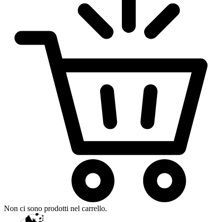
Non ci sono prodotti nel carrello.