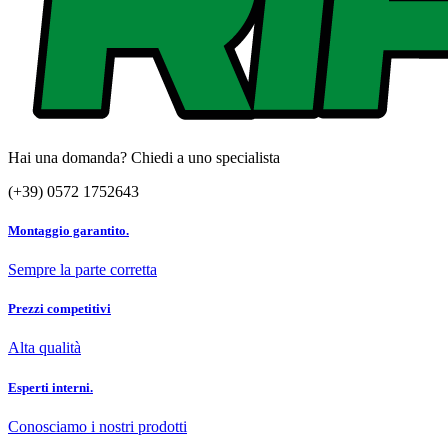
Hai una domanda? Chiedi a uno specialista
(+39) 0572 1752643
Montaggio garantito.
Sempre la parte corretta
Prezzi competitivi
Alta qualità
Esperti interni.
Conosciamo i nostri prodotti