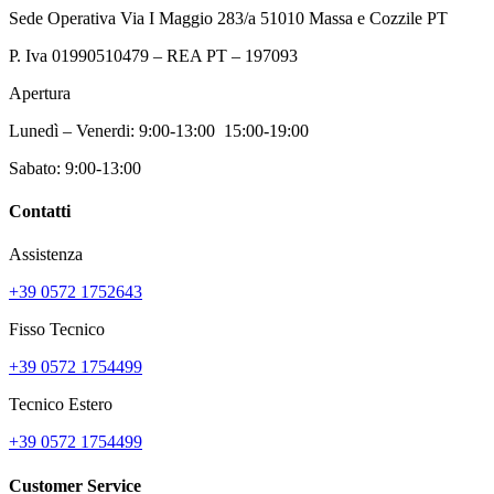
Sede Operativa Via I Maggio 283/a 51010 Massa e Cozzile PT
P. Iva 01990510479 – REA PT – 197093
Apertura
Lunedì – Venerdi: 9:00-13:00 15:00-19:00
Sabato: 9:00-13:00
Contatti
Assistenza
+39 0572 1752643
Fisso Tecnico
+39 0572 1754499
Tecnico Estero
+39 0572 1754499
Customer Service