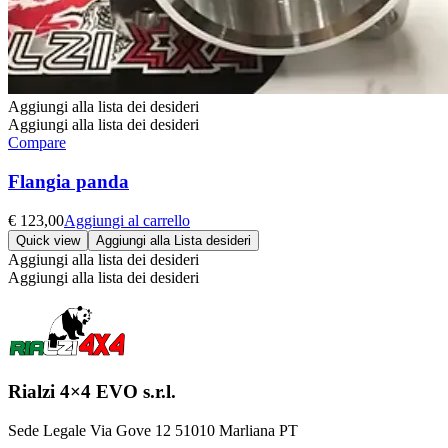
Aggiungi alla lista dei desideri
Aggiungi alla lista dei desideri
Compare
Flangia panda
€
123,00
Aggiungi al carrello
Quick view
Aggiungi alla Lista desideri
Aggiungi alla lista dei desideri
Aggiungi alla lista dei desideri
Rialzi 4×4 EVO s.r.l.
Sede Legale Via Gove 12 51010 Marliana PT