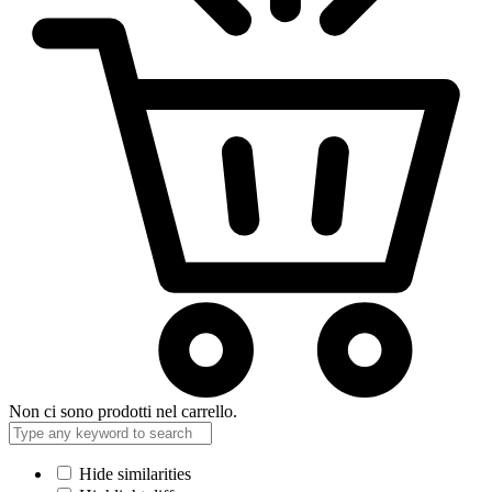
Non ci sono prodotti nel carrello.
Hide similarities