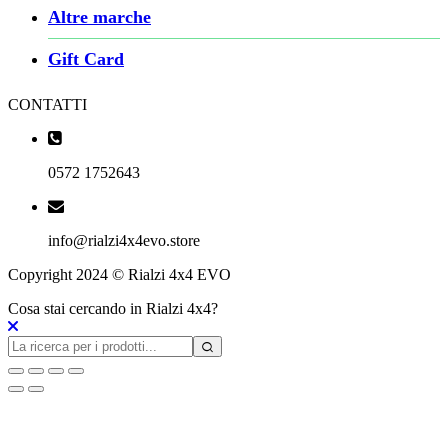
Altre marche
Gift Card
CONTATTI
0572 1752643
info@rialzi4x4evo.store
Copyright 2024 © Rialzi 4x4 EVO
Cosa stai cercando in Rialzi 4x4?