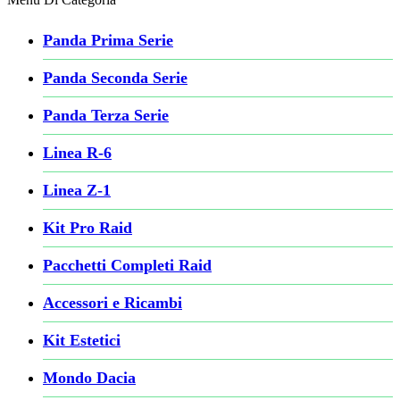
Panda Prima Serie
Panda Seconda Serie
Panda Terza Serie
Linea R-6
Linea Z-1
Kit Pro Raid
Pacchetti Completi Raid
Accessori e Ricambi
Kit Estetici
Mondo Dacia