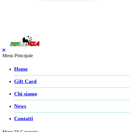
Menu Principale
Home
Gift Card
Chi siamo
News
Contatti
Menu Di Categoria