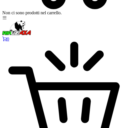
Non ci sono prodotti nel carrello.
0