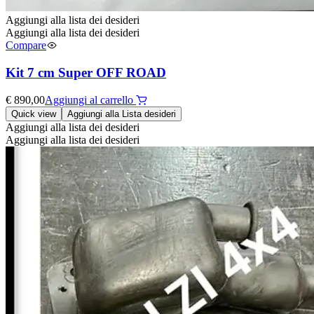
Aggiungi alla lista dei desideri
Aggiungi alla lista dei desideri
Compare
Kit 7 cm Super OFF ROAD
€
890,00
Aggiungi al carrello
Quick view
Aggiungi alla Lista desideri
Aggiungi alla lista dei desideri
Aggiungi alla lista dei desideri