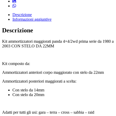
Descrizione
Informazioni aggiuntive
Descrizione
Kit ammortizzatori maggiorati panda 4×4/2wd prima serie da 1980 a
2003 CON STELO DA 22MM
Kit composto da:
Ammortizzatori anteriori corpo maggiorato con stelo da 22mm
Ammortizzatori posteriori maggiorati a scelta:
Con stelo da 14mm
Con stelo da 20mm
Adatti per tutti gli usi: gara – terra – cross – sabbia – raid