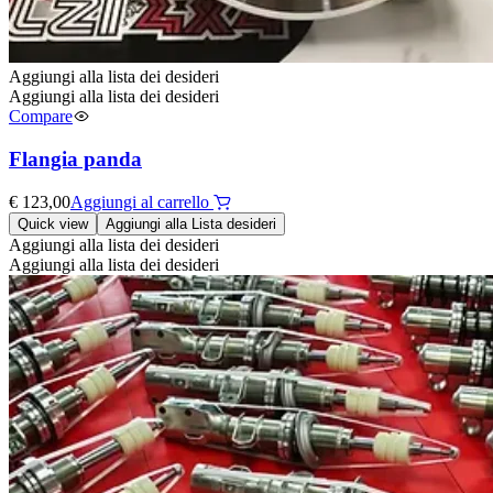
Aggiungi alla lista dei desideri
Aggiungi alla lista dei desideri
Compare
Flangia panda
€
123,00
Aggiungi al carrello
Quick view
Aggiungi alla Lista desideri
Aggiungi alla lista dei desideri
Aggiungi alla lista dei desideri