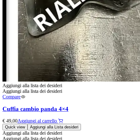
Aggiungi alla lista dei desideri
Aggiungi alla lista dei desideri
Compare
Cuffia cambio panda 4×4
€
49,00
Aggiungi al carrello
Quick view
Aggiungi alla Lista desideri
Aggiungi alla lista dei desideri
Aggiungi alla lista dei desideri