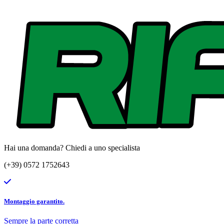
Hai una domanda? Chiedi a uno specialista
(+39) 0572 1752643
Montaggio garantito.
Sempre la parte corretta