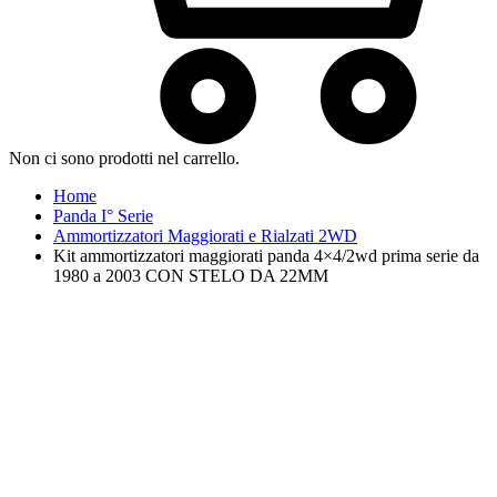
Non ci sono prodotti nel carrello.
Home
Panda I° Serie
Ammortizzatori Maggiorati e Rialzati 2WD
Kit ammortizzatori maggiorati panda 4×4/2wd prima serie da
1980 a 2003 CON STELO DA 22MM