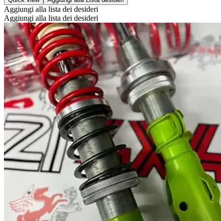
Aggiungi alla lista dei desideri
Aggiungi alla lista dei desideri