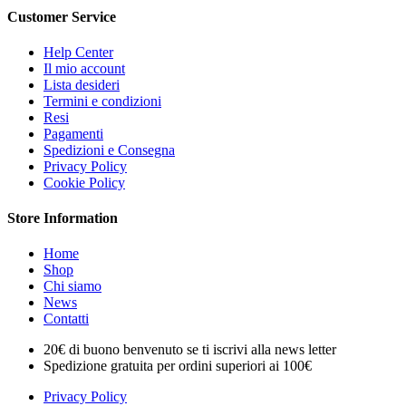
Customer Service
Help Center
Il mio account
Lista desideri
Termini e condizioni
Resi
Pagamenti
Spedizioni e Consegna
Privacy Policy
Cookie Policy
Store Information
Home
Shop
Chi siamo
News
Contatti
20€ di buono benvenuto se ti iscrivi alla news letter
Spedizione gratuita per ordini superiori ai 100€
Privacy Policy