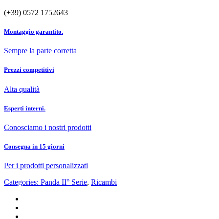
(+39) 0572 1752643
Montaggio garantito.
Sempre la parte corretta
Prezzi competitivi
Alta qualità
Esperti interni.
Conosciamo i nostri prodotti
Consegna in 15 giorni
Per i prodotti personalizzati
Categories:
Panda II° Serie
,
Ricambi