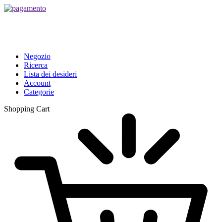
Negozio
Ricerca
Lista dei desideri
Account
Categorie
Shopping Cart