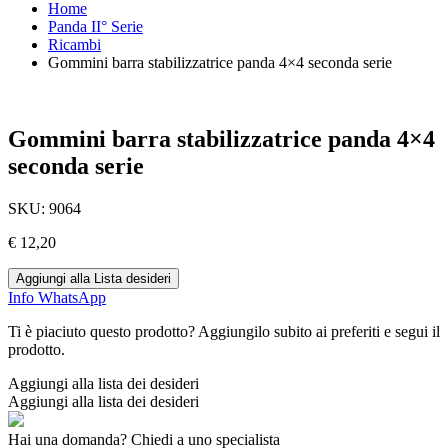
Home
Panda II° Serie
Ricambi
Gommini barra stabilizzatrice panda 4×4 seconda serie
Gommini barra stabilizzatrice panda 4×4
seconda serie
SKU:
9064
€
12,20
Aggiungi alla Lista desideri
Info WhatsApp
Ti è piaciuto questo prodotto? Aggiungilo subito ai preferiti e segui il
prodotto.
Aggiungi alla lista dei desideri
Aggiungi alla lista dei desideri
Hai una domanda? Chiedi a uno specialista