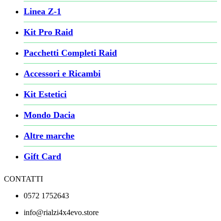
Linea Z-1
Kit Pro Raid
Pacchetti Completi Raid
Accessori e Ricambi
Kit Estetici
Mondo Dacia
Altre marche
Gift Card
CONTATTI
0572 1752643
info@rialzi4x4evo.store