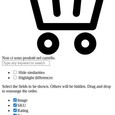
Non ci sono prodotti nel carrello.
Hide similarities
Highlight differences
Select the fields to be shown. Others will be hidden. Drag and drop
to rearrange the order.
Image
SKU
Rating