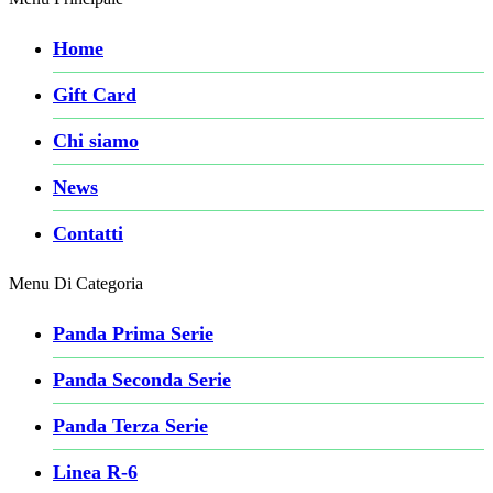
Home
Gift Card
Chi siamo
News
Contatti
Menu Di Categoria
Panda Prima Serie
Panda Seconda Serie
Panda Terza Serie
Linea R-6