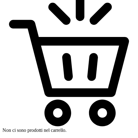
Non ci sono prodotti nel carrello.