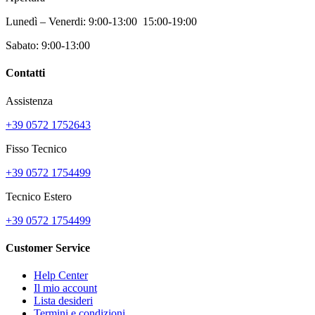
Lunedì – Venerdi: 9:00-13:00 15:00-19:00
Sabato: 9:00-13:00
Contatti
Assistenza
+39 0572 1752643
Fisso Tecnico
+39 0572 1754499
Tecnico Estero
+39 0572 1754499
Customer Service
Help Center
Il mio account
Lista desideri
Termini e condizioni