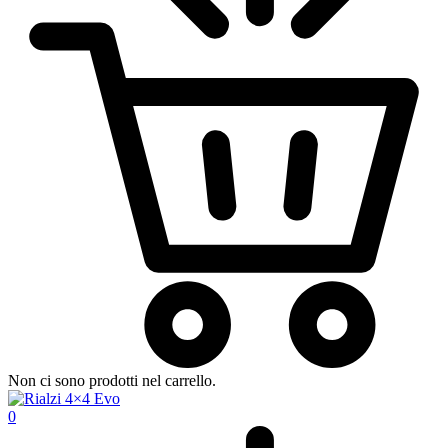
Non ci sono prodotti nel carrello.
0