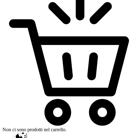
Non ci sono prodotti nel carrello.