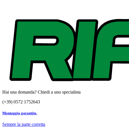
Hai una domanda? Chiedi a uno specialista
(+39) 0572 1752643
Montaggio garantito.
Sempre la parte corretta