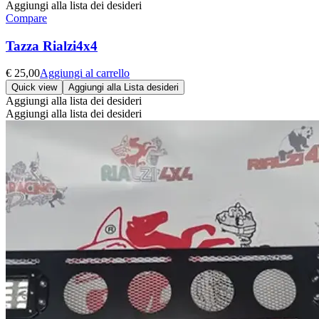
Aggiungi alla lista dei desideri
Compare
Tazza Rialzi4x4
€
25,00
Aggiungi al carrello
Quick view
Aggiungi alla Lista desideri
Aggiungi alla lista dei desideri
Aggiungi alla lista dei desideri