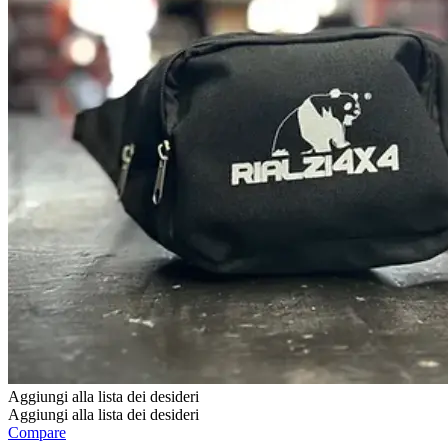
Aggiungi alla lista dei desideri
Aggiungi alla lista dei desideri
Compare