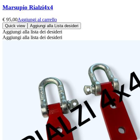
Marsupio Rialzi4x4
€
95,00
Aggiungi al carrello
Quick view
Aggiungi alla Lista desideri
Aggiungi alla lista dei desideri
Aggiungi alla lista dei desideri