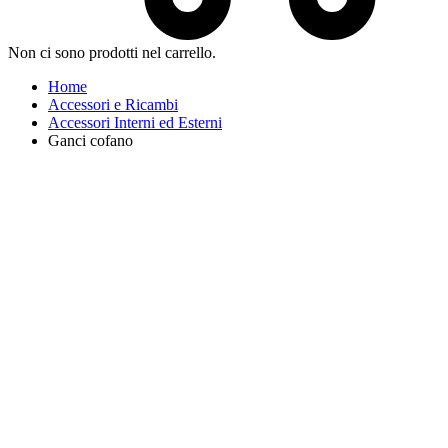
Non ci sono prodotti nel carrello.
Home
Accessori e Ricambi
Accessori Interni ed Esterni
Ganci cofano