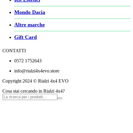
Mondo Dacia
Altre marche
Gift Card
CONTATTI
0572 1752643
info@rialzi4x4evo.store
Copyright 2024 © Rialzi 4x4 EVO
Cosa stai cercando in Rialzi 4x4?