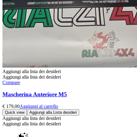
Aggiungi alla lista dei desideri
Aggiungi alla lista dei desideri
Compare
Mascherina Anteriore M5
€
179,00
Aggiungi al carrello
Quick view
Aggiungi alla Lista desideri
Aggiungi alla lista dei desideri
Aggiungi alla lista dei desideri