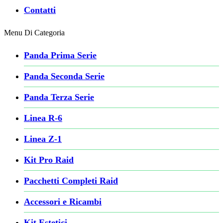
Contatti
Menu Di Categoria
Panda Prima Serie
Panda Seconda Serie
Panda Terza Serie
Linea R-6
Linea Z-1
Kit Pro Raid
Pacchetti Completi Raid
Accessori e Ricambi
Kit Estetici