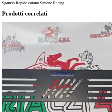
Sgancio Rapido cofano Simone Racing
Prodotti correlati