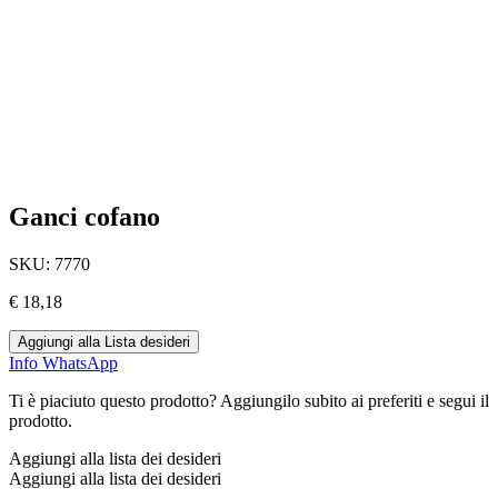
Ganci cofano
SKU:
7770
€
18,18
Aggiungi alla Lista desideri
Info WhatsApp
Ti è piaciuto questo prodotto? Aggiungilo subito ai preferiti e segui il
prodotto.
Aggiungi alla lista dei desideri
Aggiungi alla lista dei desideri