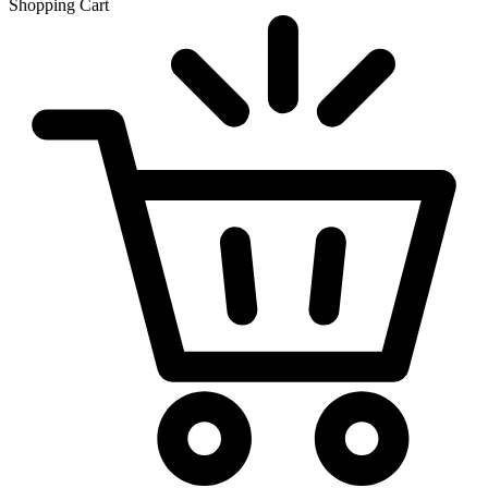
Shopping Cart