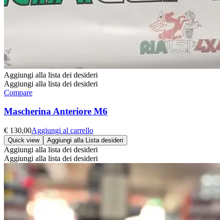
Aggiungi alla lista dei desideri
Aggiungi alla lista dei desideri
Compare
Mascherina Anteriore M6
€
130,00
Aggiungi al carrello
Quick view
Aggiungi alla Lista desideri
Aggiungi alla lista dei desideri
Aggiungi alla lista dei desideri