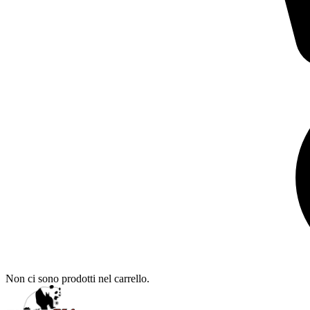
Non ci sono prodotti nel carrello.