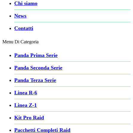
Chi siamo
News
Contatti
Menu Di Categoria
Panda Prima Serie
Panda Seconda Serie
Panda Terza Serie
Linea R-6
Linea Z-1
Kit Pro Raid
Pacchetti Completi Raid