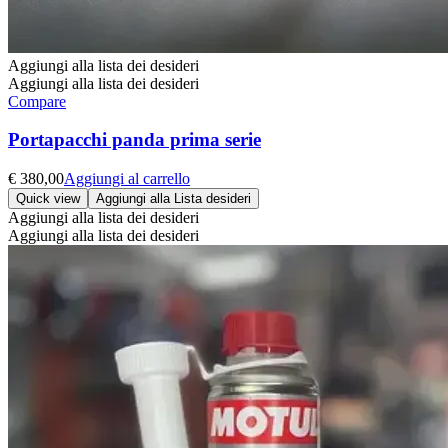
Aggiungi alla lista dei desideri
Aggiungi alla lista dei desideri
Compare
Portapacchi panda prima serie
€
380,00
Aggiungi al carrello
Quick view
Aggiungi alla Lista desideri
Aggiungi alla lista dei desideri
Aggiungi alla lista dei desideri