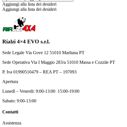
Aggiungi alla lista dei desideri
Aggiungi alla lista dei desideri
Rialzi 4×4 EVO s.r.l.
Sede Legale Via Gove 12 51010 Marliana PT
Sede Operativa Via I Maggio 283/a 51010 Massa e Cozzile PT
P. Iva 01990510479 – REA PT – 197093
Apertura
Lunedì – Venerdi: 9:00-13:00 15:00-19:00
Sabato: 9:00-13:00
Contatti
Assistenza