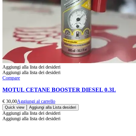
Aggiungi alla lista dei desideri
Aggiungi alla lista dei desideri
Compare
MOTUL CETANE BOOSTER DIESEL 0.3L
€
30,00
Aggiungi al carrello
Quick view
Aggiungi alla Lista desideri
Aggiungi alla lista dei desideri
Aggiungi alla lista dei desideri