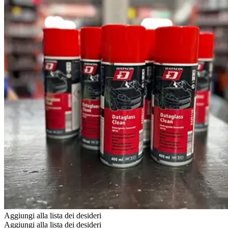
Aggiungi alla lista dei desideri
Aggiungi alla lista dei desideri