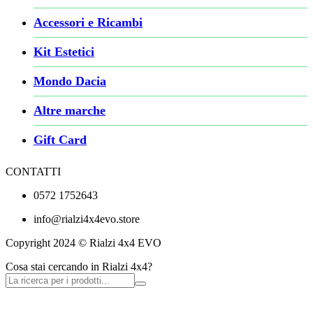
Accessori e Ricambi
Kit Estetici
Mondo Dacia
Altre marche
Gift Card
CONTATTI
0572 1752643
info@rialzi4x4evo.store
Copyright 2024 © Rialzi 4x4 EVO
Cosa stai cercando in Rialzi 4x4?