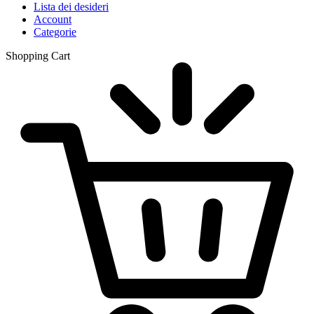
Lista dei desideri
Account
Categorie
Shopping Cart