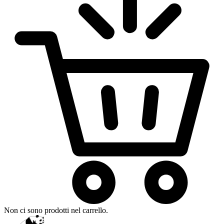
Non ci sono prodotti nel carrello.