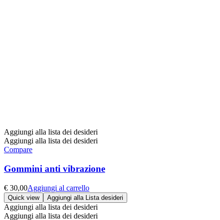
Aggiungi alla lista dei desideri
Aggiungi alla lista dei desideri
Compare
Gommini anti vibrazione
€
30,00
Aggiungi al carrello
Quick view
Aggiungi alla Lista desideri
Aggiungi alla lista dei desideri
Aggiungi alla lista dei desideri