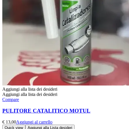
Aggiungi alla lista dei desideri
Aggiungi alla lista dei desideri
Compare
PULITORE CATALITICO MOTUL
€
13,00
Aggiungi al carrello
Quick view
Aggiungi alla Lista desideri