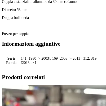
Coppia distanziali in alluminio da 30 mm cadauno
Diametro 58 mm
Doppia bulloneria
Prezzo per coppia
Informazioni aggiuntive
Serie
141 [1980 -> 2003], 169 [2003 -> 2013], 312; 319
Panda
[2013 -> ]
Prodotti correlati