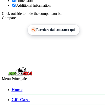
Dimensions
Additional information
Click outside to hide the comparison bar
Compare
Recedere dal contratto qui
Menu Principale
Home
Gift Card