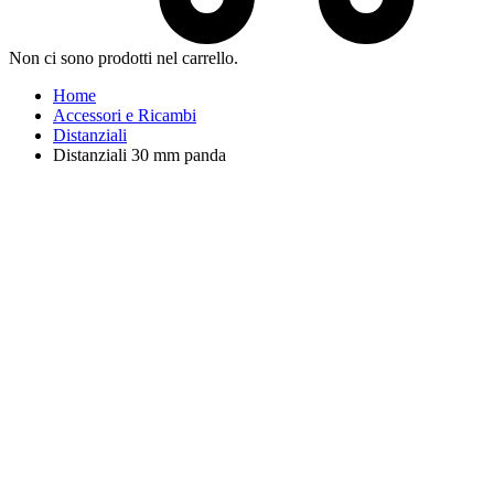
Non ci sono prodotti nel carrello.
Home
Accessori e Ricambi
Distanziali
Distanziali 30 mm panda