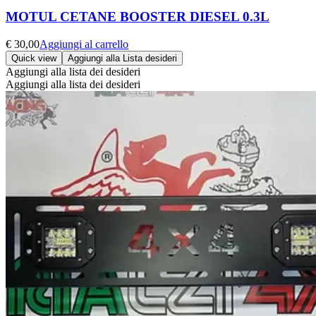
MOTUL CETANE BOOSTER DIESEL 0.3L
€
30,00
Aggiungi al carrello
Quick view
Aggiungi alla Lista desideri
Aggiungi alla lista dei desideri
Aggiungi alla lista dei desideri