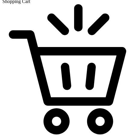
Shopping Cart