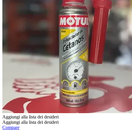
Aggiungi alla lista dei desideri
Aggiungi alla lista dei desideri
Compare