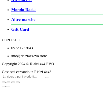
Mondo Dacia
Altre marche
Gift Card
CONTATTI
0572 1752643
info@rialzi4x4evo.store
Copyright 2024 © Rialzi 4x4 EVO
Cosa stai cercando in Rialzi 4x4?