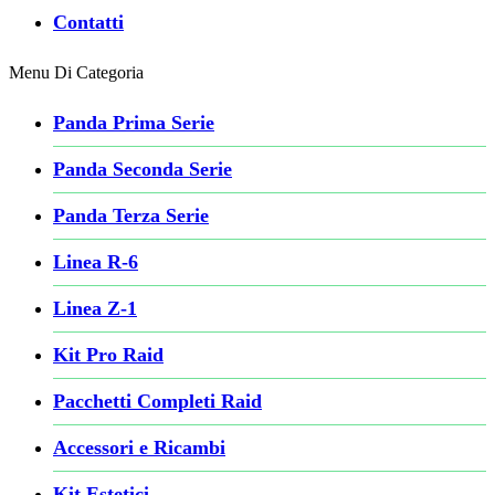
Contatti
Menu Di Categoria
Panda Prima Serie
Panda Seconda Serie
Panda Terza Serie
Linea R-6
Linea Z-1
Kit Pro Raid
Pacchetti Completi Raid
Accessori e Ricambi
Kit Estetici