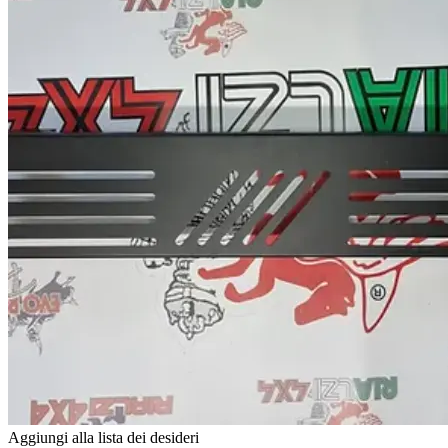
Aggiungi alla lista dei desideri