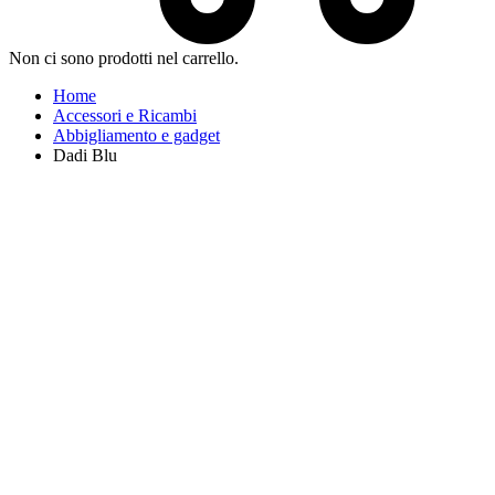
Non ci sono prodotti nel carrello.
Home
Accessori e Ricambi
Abbigliamento e gadget
Dadi Blu