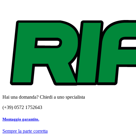
Hai una domanda? Chiedi a uno specialista
(+39) 0572 1752643
Montaggio garantito.
Sempre la parte corretta