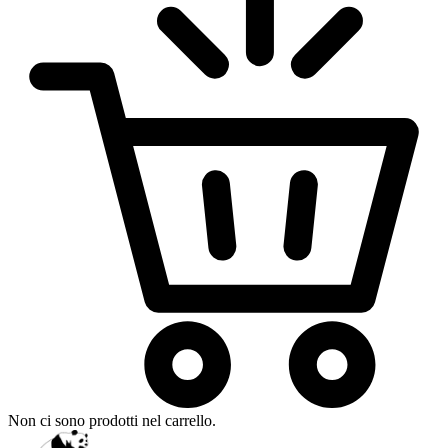
Non ci sono prodotti nel carrello.