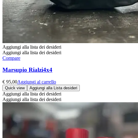
Aggiungi alla lista dei desideri
Aggiungi alla lista dei desideri
Compare
Marsupio Rialzi4x4
€
95,00
Aggiungi al carrello
Quick view
Aggiungi alla Lista desideri
Aggiungi alla lista dei desideri
Aggiungi alla lista dei desideri