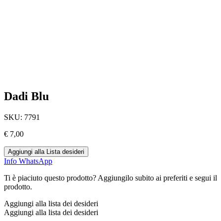
Dadi Blu
SKU:
7791
€
7,00
Aggiungi alla Lista desideri
Info WhatsApp
Ti è piaciuto questo prodotto? Aggiungilo subito ai preferiti e segui il
prodotto.
Aggiungi alla lista dei desideri
Aggiungi alla lista dei desideri