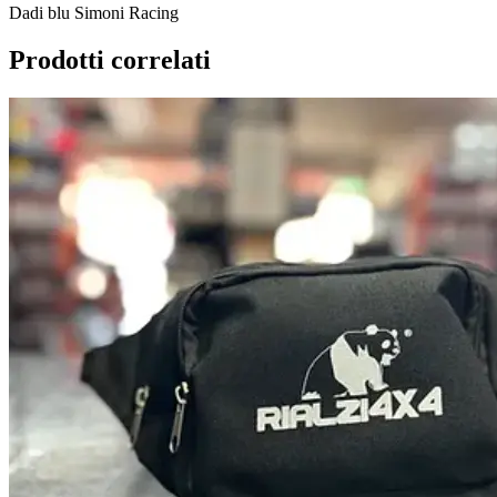
Dadi blu Simoni Racing
Prodotti correlati