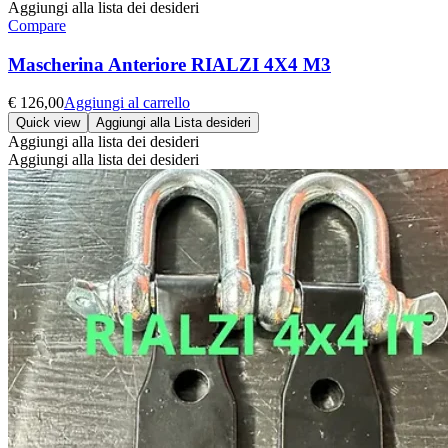
Aggiungi alla lista dei desideri
Compare
Mascherina Anteriore RIALZI 4X4 M3
€
126,00
Aggiungi al carrello
Quick view
Aggiungi alla Lista desideri
Aggiungi alla lista dei desideri
Aggiungi alla lista dei desideri