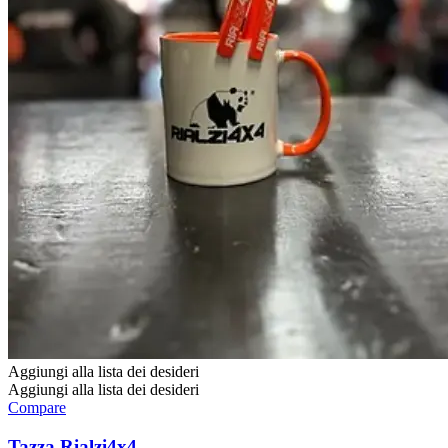
Aggiungi alla lista dei desideri
Aggiungi alla lista dei desideri
Compare
Tazza Rialzi4x4