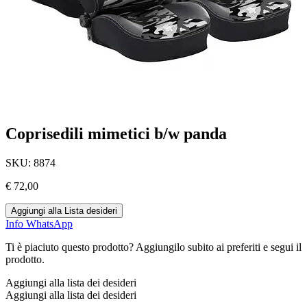
Coprisedili mimetici b/w panda
SKU:
8874
€
72,00
Aggiungi alla Lista desideri
Info WhatsApp
Ti è piaciuto questo prodotto? Aggiungilo subito ai preferiti e segui il
prodotto.
Aggiungi alla lista dei desideri
Aggiungi alla lista dei desideri