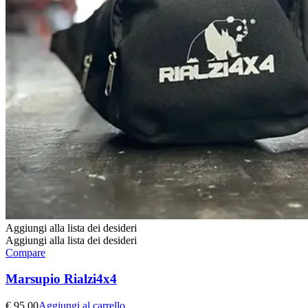
Aggiungi alla lista dei desideri
Aggiungi alla lista dei desideri
Compare
Marsupio Rialzi4x4
€
95,00
Aggiungi al carrello