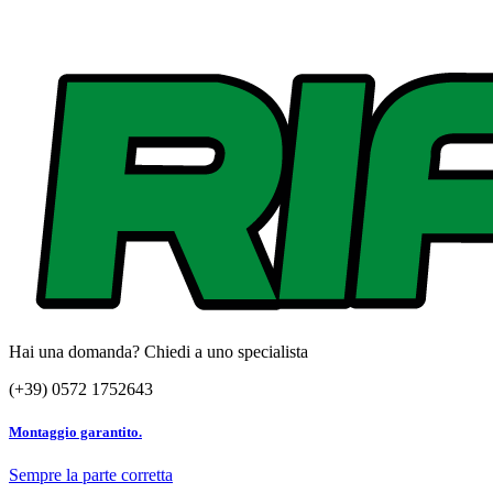
Hai una domanda? Chiedi a uno specialista
(+39) 0572 1752643
Montaggio garantito.
Sempre la parte corretta