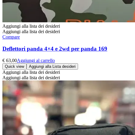
Aggiungi alla lista dei desideri
Aggiungi alla lista dei desideri
Compare
Deflettori panda 4×4 e 2wd per panda 169
€
63,00
Aggiungi al carrello
Quick view
Aggiungi alla Lista desideri
Aggiungi alla lista dei desideri
Aggiungi alla lista dei desideri