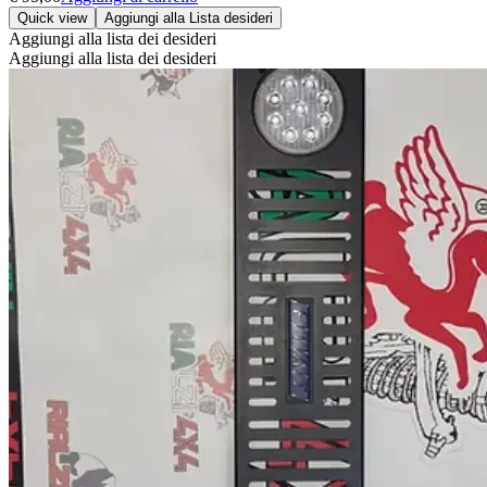
Quick view
Aggiungi alla Lista desideri
Aggiungi alla lista dei desideri
Aggiungi alla lista dei desideri