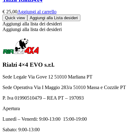
€
25,00
Aggiungi al carrello
Quick view
Aggiungi alla Lista desideri
Aggiungi alla lista dei desideri
Aggiungi alla lista dei desideri
Rialzi 4×4 EVO s.r.l.
Sede Legale Via Gove 12 51010 Marliana PT
Sede Operativa Via I Maggio 283/a 51010 Massa e Cozzile PT
P. Iva 01990510479 – REA PT – 197093
Apertura
Lunedì – Venerdi: 9:00-13:00 15:00-19:00
Sabato: 9:00-13:00