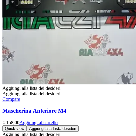
Aggiungi alla lista dei desideri
Aggiungi alla lista dei desideri
Compare
Mascherina Anteriore M4
€
158,00
Aggiungi al carrello
Quick view
Aggiungi alla Lista desideri
Aggiungi alla lista dei desideri