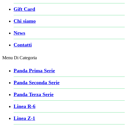
Gift Card
Chi siamo
News
Contatti
Menu Di Categoria
Panda Prima Serie
Panda Seconda Serie
Panda Terza Serie
Linea R-6
Linea Z-1