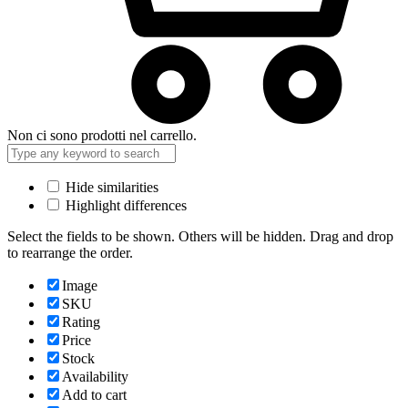
Non ci sono prodotti nel carrello.
Hide similarities
Highlight differences
Select the fields to be shown. Others will be hidden. Drag and drop
to rearrange the order.
Image
SKU
Rating
Price
Stock
Availability
Add to cart