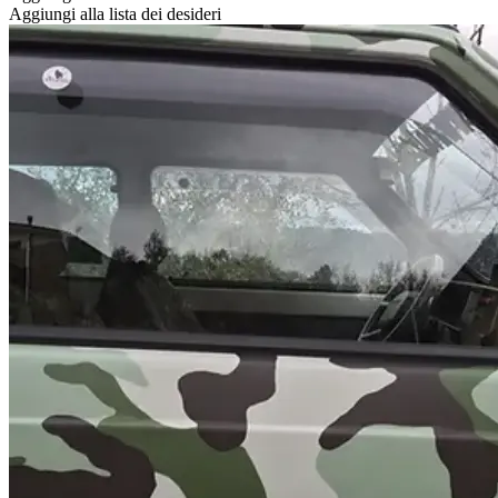
Aggiungi alla lista dei desideri