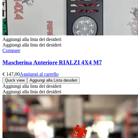
Aggiungi alla lista dei desideri
Aggiungi alla lista dei desideri
Compare
Mascherina Anteriore RIALZI 4X4 M7
€
147,00
Aggiungi al carrello
Quick view
Aggiungi alla Lista desideri
Aggiungi alla lista dei desideri
Aggiungi alla lista dei desideri