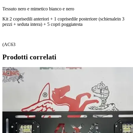
Tessuto nero e mimetico bianco e nero
Kit 2 coprisedili anteriori + 1 coprisedile posteriore (schienalein 3
pezzi + seduta intera) + 5 copri poggiatesta
(AC63
Prodotti correlati