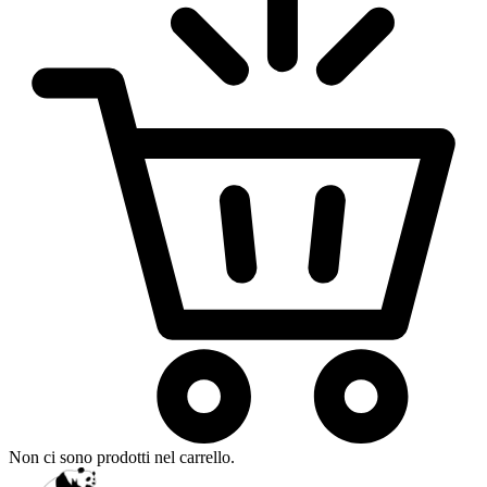
Non ci sono prodotti nel carrello.