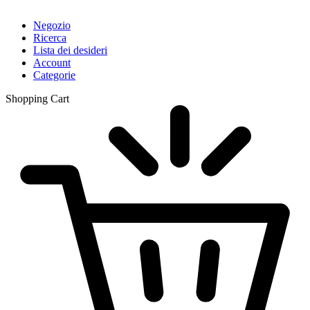
Negozio
Ricerca
Lista dei desideri
Account
Categorie
Shopping Cart