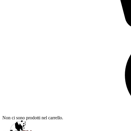
Non ci sono prodotti nel carrello.