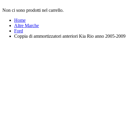
Non ci sono prodotti nel carrello.
Home
Altre Marche
Ford
Coppia di ammortizzatori anteriori Kia Rio anno 2005-2009