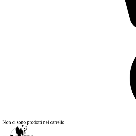
Non ci sono prodotti nel carrello.