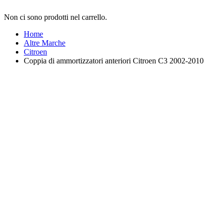
Non ci sono prodotti nel carrello.
Home
Altre Marche
Citroen
Coppia di ammortizzatori anteriori Citroen C3 2002-2010