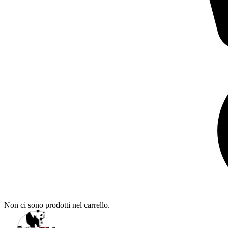
Non ci sono prodotti nel carrello.