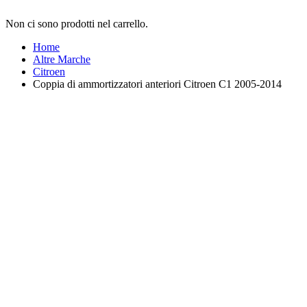
Non ci sono prodotti nel carrello.
Home
Altre Marche
Citroen
Coppia di ammortizzatori anteriori Citroen C1 2005-2014