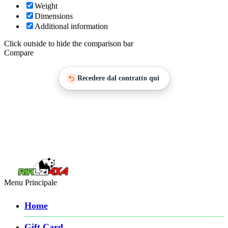
Weight
Dimensions
Additional information
Click outside to hide the comparison bar
Compare
Recedere dal contratto qui
Menu Principale
Home
Gift Card