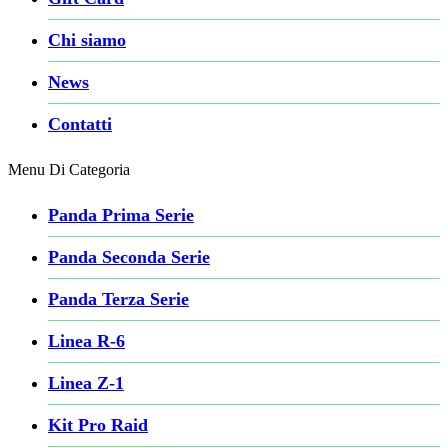
Chi siamo
News
Contatti
Menu Di Categoria
Panda Prima Serie
Panda Seconda Serie
Panda Terza Serie
Linea R-6
Linea Z-1
Kit Pro Raid