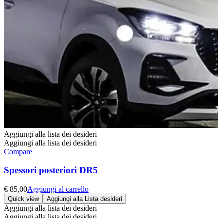
Aggiungi alla lista dei desideri
Aggiungi alla lista dei desideri
Compare
Spessori posteriori DR5
€
85,00
Aggiungi al carrello
Quick view
Aggiungi alla Lista desideri
Aggiungi alla lista dei desideri
Aggiungi alla lista dei desideri