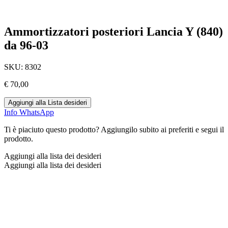
Ammortizzatori posteriori Lancia Y (840)
da 96-03
SKU:
8302
€
70,00
Aggiungi alla Lista desideri
Info WhatsApp
Ti è piaciuto questo prodotto? Aggiungilo subito ai preferiti e segui il
prodotto.
Aggiungi alla lista dei desideri
Aggiungi alla lista dei desideri