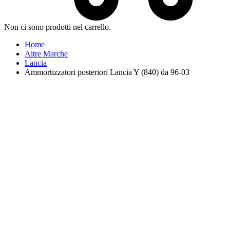
Non ci sono prodotti nel carrello.
Home
Altre Marche
Lancia
Ammortizzatori posteriori Lancia Y (840) da 96-03