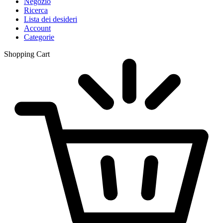
Negozio
Ricerca
Lista dei desideri
Account
Categorie
Shopping Cart