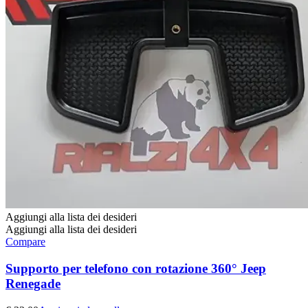
Aggiungi alla lista dei desideri
Aggiungi alla lista dei desideri
Compare
Supporto per telefono con rotazione 360° Jeep
Renegade