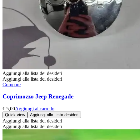
Aggiungi alla lista dei desideri
Aggiungi alla lista dei desideri
Compare
Coprimozzo Jeep Renegade
€
5,00
Aggiungi al carrello
Quick view
Aggiungi alla Lista desideri
Aggiungi alla lista dei desideri
Aggiungi alla lista dei desideri