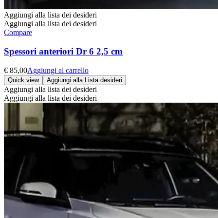
Aggiungi alla lista dei desideri
Aggiungi alla lista dei desideri
Compare
Spessori anteriori Dr 6 2,5 cm
€
85,00
Aggiungi al carrello
Quick view
Aggiungi alla Lista desideri
Aggiungi alla lista dei desideri
Aggiungi alla lista dei desideri