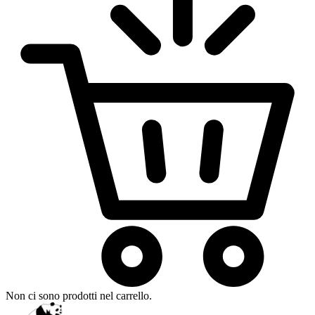
Non ci sono prodotti nel carrello.