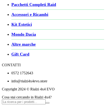
Pacchetti Completi Raid
Accessori e Ricambi
Kit Estetici
Mondo Dacia
Altre marche
Gift Card
CONTATTI
0572 1752643
info@rialzi4x4evo.store
Copyright 2024 © Rialzi 4x4 EVO
Cosa stai cercando in Rialzi 4x4?