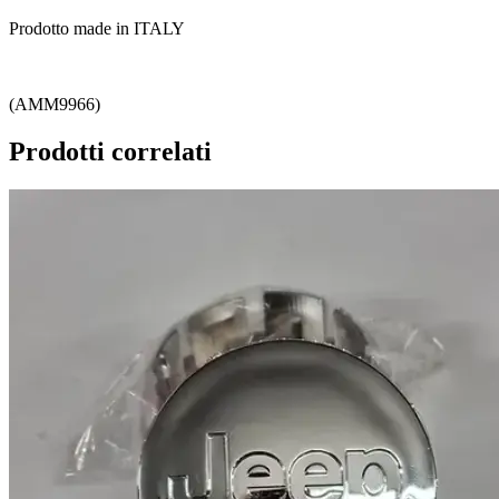
Prodotto made in ITALY
(AMM9966)
Prodotti correlati