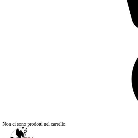
Non ci sono prodotti nel carrello.