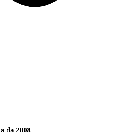
a da 2008