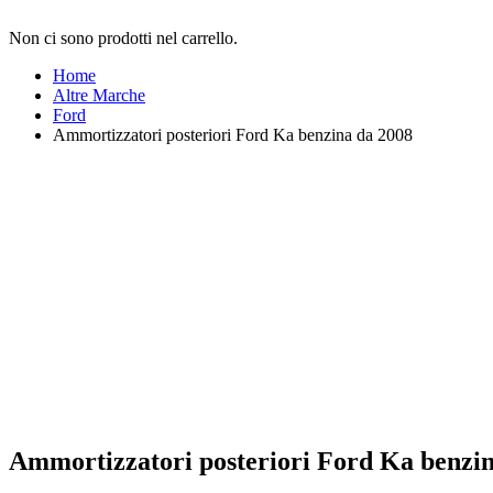
Non ci sono prodotti nel carrello.
Home
Altre Marche
Ford
Ammortizzatori posteriori Ford Ka benzina da 2008
Ammortizzatori posteriori Ford Ka benzin