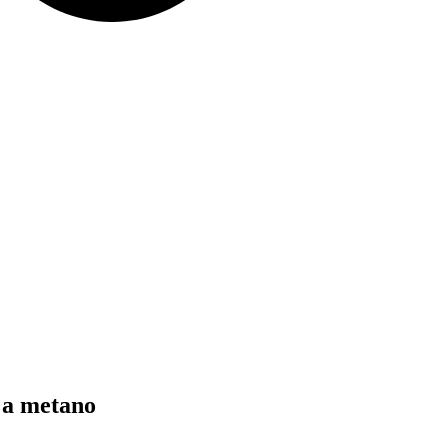
 a metano