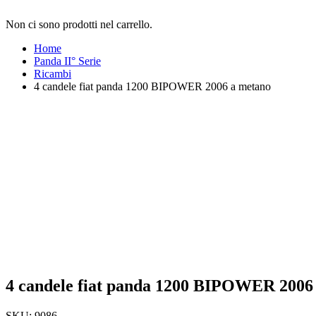
Non ci sono prodotti nel carrello.
Home
Panda II° Serie
Ricambi
4 candele fiat panda 1200 BIPOWER 2006 a metano
4 candele fiat panda 1200 BIPOWER 2006
SKU:
9086