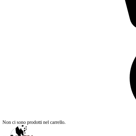
Non ci sono prodotti nel carrello.