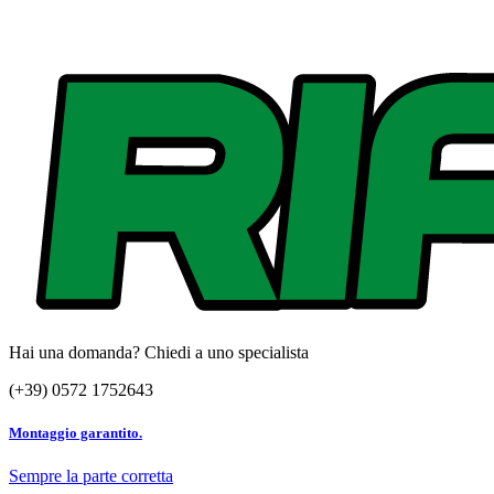
Hai una domanda? Chiedi a uno specialista
(+39) 0572 1752643
Montaggio garantito.
Sempre la parte corretta