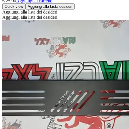
€
25,00
Aggiungi al carrello
Quick view
Aggiungi alla Lista desideri
Aggiungi alla lista dei desideri
Aggiungi alla lista dei desideri