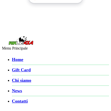
Menu Principale
Home
Gift Card
Chi siamo
News
Contatti