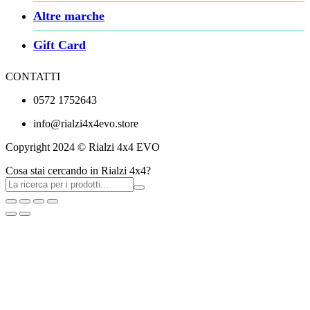
Altre marche
Gift Card
CONTATTI
0572 1752643
info@rialzi4x4evo.store
Copyright 2024 © Rialzi 4x4 EVO
Cosa stai cercando in Rialzi 4x4?