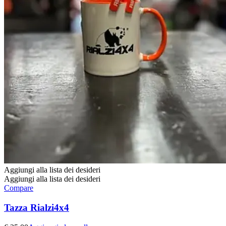
Aggiungi alla lista dei desideri
Aggiungi alla lista dei desideri
Compare
Tazza Rialzi4x4