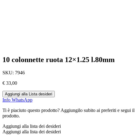
10 colonnette ruota 12×1.25 l.80mm
SKU:
7946
€
33,00
Aggiungi alla Lista desideri
Info WhatsApp
Ti è piaciuto questo prodotto? Aggiungilo subito ai preferiti e segui il
prodotto.
Aggiungi alla lista dei desideri
Aggiungi alla lista dei desideri