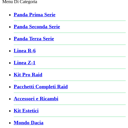
Menu Di Categoria
Panda Prima Serie
Panda Seconda Serie
Panda Terza Serie
Linea R-6
Linea Z-1
Kit Pro Raid
Pacchetti Completi Raid
Accessori e Ricambi
Kit Estetici
Mondo Dacia