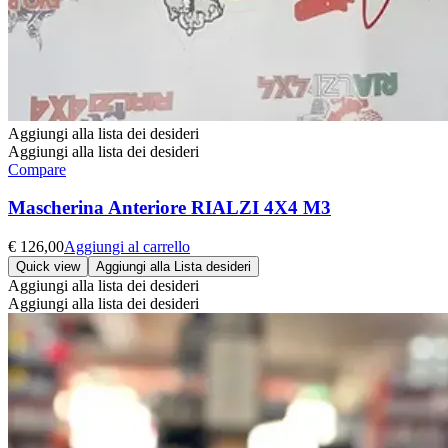
Aggiungi alla lista dei desideri
Aggiungi alla lista dei desideri
Compare
Mascherina Anteriore RIALZI 4X4 M3
€
126,00
Aggiungi al carrello
Quick view
Aggiungi alla Lista desideri
Aggiungi alla lista dei desideri
Aggiungi alla lista dei desideri