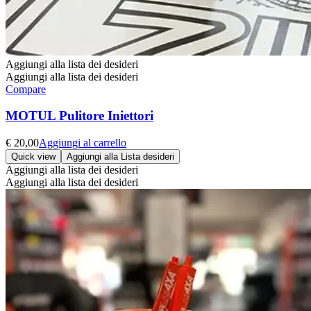
Aggiungi alla lista dei desideri
Aggiungi alla lista dei desideri
Compare
MOTUL Pulitore Iniettori
€
20,00
Aggiungi al carrello
Quick view
Aggiungi alla Lista desideri
Aggiungi alla lista dei desideri
Aggiungi alla lista dei desideri