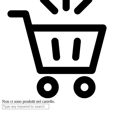
Non ci sono prodotti nel carrello.