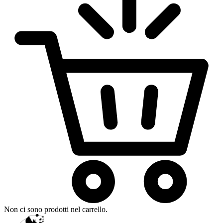
Non ci sono prodotti nel carrello.