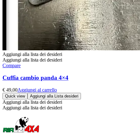
Aggiungi alla lista dei desideri
Aggiungi alla lista dei desideri
Compare
Cuffia cambio panda 4×4
€
49,00
Aggiungi al carrello
Quick view
Aggiungi alla Lista desideri
Aggiungi alla lista dei desideri
Aggiungi alla lista dei desideri