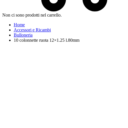
Non ci sono prodotti nel carrello.
Home
Accessori e Ricambi
Bulloneria
10 colonnette ruota 12×1.25 l.80mm