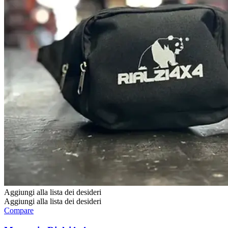
Aggiungi alla lista dei desideri
Aggiungi alla lista dei desideri
Compare